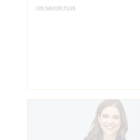
EN SAVOIR PLUS