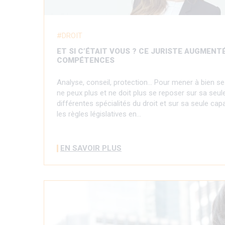
DROIT
ET SI C’ÉTAIT VOUS ? CE JURISTE AUGMENT
COMPÉTENCES
Analyse, conseil, protection... Pour mener à bien se
ne peux plus et ne doit plus se reposer sur sa seul
différentes spécialités du droit et sur sa seule capa
les règles législatives en…
EN SAVOIR PLUS