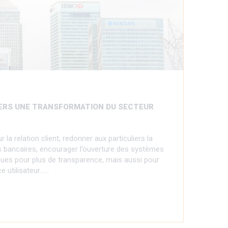
VERS UNE TRANSFORMATION DU SECTEUR
la relation client, redonner aux particuliers la
 bancaires, encourager l’ouverture des systèmes
ues pour plus de transparence, mais aussi pour
e utilisateur……