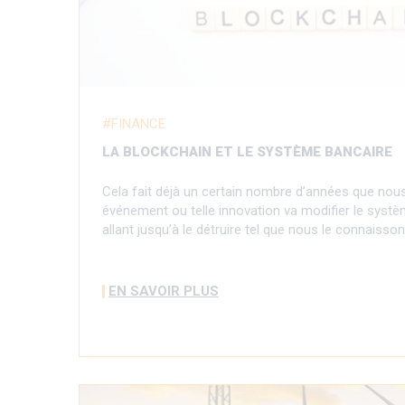
FINANCE
LA BLOCKCHAIN ET LE SYSTÈME BANCAIRE
Cela fait déjà un certain nombre d’années que nou
événement ou telle innovation va modifier le systè
allant jusqu’à le détruire tel que nous le connaisson
EN SAVOIR PLUS