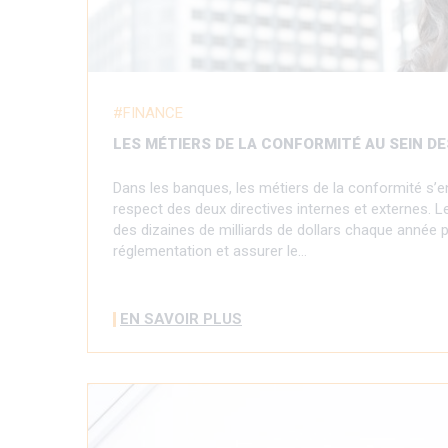
FINANCE
LES MÉTIERS DE LA CONFORMITÉ AU SEIN D
Dans les banques, les métiers de la conformité s’en
respect des deux directives internes et externes.
des dizaines de milliards de dollars chaque année 
réglementation et assurer le…
EN SAVOIR PLUS