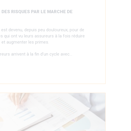
DES RISQUES PAR LE MARCHE DE
e est devenu, depuis peu douloureux, pour de
 qui ont vu leurs assureurs à la fois réduire
s et augmenter les primes.
reurs arrivent à la fin d’un cycle avec…