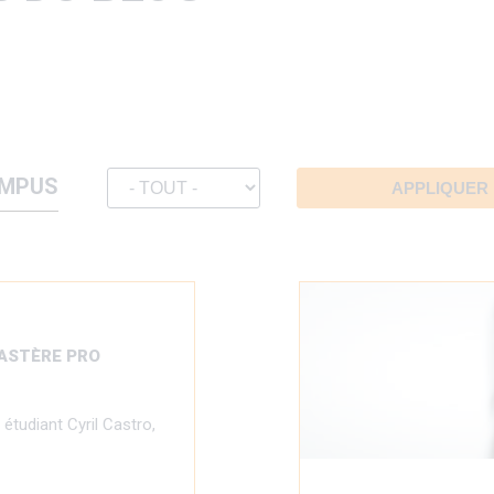
MPUS
MASTÈRE PRO
étudiant Cyril Castro,