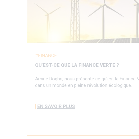
FINANCE
QU’EST-CE QUE LA FINANCE VERTE ?
Amine Doghri, nous présente ce qu’est la Finance 
dans un monde en pleine révolution écologique.
EN SAVOIR PLUS