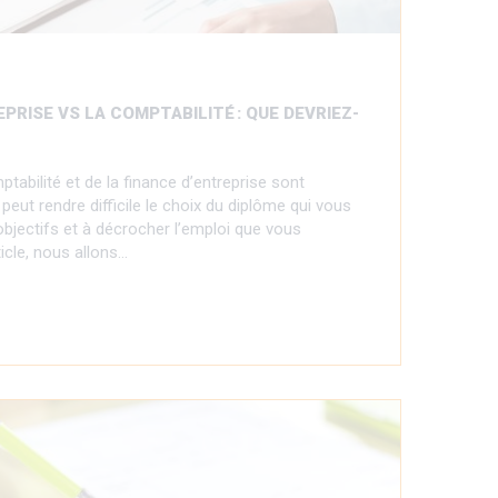
PRISE VS LA COMPTABILITÉ : QUE DEVRIEZ-
tabilité et de la finance d’entreprise sont
 peut rendre difficile le choix du diplôme qui vous
objectifs et à décrocher l’emploi que vous
icle, nous allons…