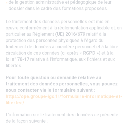
de la gestion administrative et pédagogique de leur
dossier dans le cadre des formations proposées.
Le traitement des données personnelles est mis en
œuvre conformément à la réglementation applicable et, en
particulier au Règlement
(UE) 2016/679
relatif à la
protection des personnes physiques à l’égard du
traitement de données à caractère personnel et à la libre
circulation de ces données (ci-après «
RGPD
») et à la
loi
n° 78-17
relative à l'informatique, aux fichiers et aux
libertés.
Pour toute question ou demande relative au
traitement des données personnelles, vous pouvez
nous contacter via le formulaire suivant :
https://ope.groupe-igs.fr/formulaire-informatique-et-
libertes/
L’information sur le traitement des données se présente
de la façon suivante :