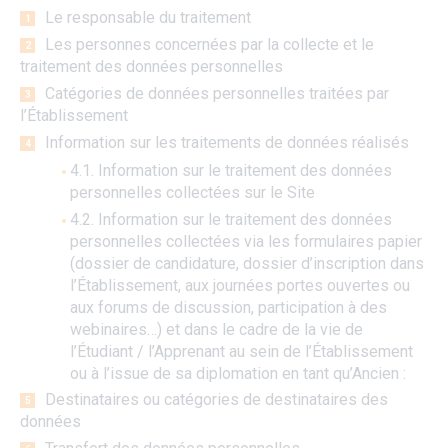
Le responsable du traitement
Les personnes concernées par la collecte et le
traitement des données personnelles
Catégories de données personnelles traitées par
l’Établissement
Information sur les traitements de données réalisés
4.1. Information sur le traitement des données
personnelles collectées sur le Site
4.2. Information sur le traitement des données
personnelles collectées via les formulaires papier
(dossier de candidature, dossier d’inscription dans
l’Établissement, aux journées portes ouvertes ou
aux forums de discussion, participation à des
webinaires…) et dans le cadre de la vie de
l’Étudiant / l’Apprenant au sein de l’Établissement
ou à l’issue de sa diplomation en tant qu’Ancien :
Destinataires ou catégories de destinataires des
données