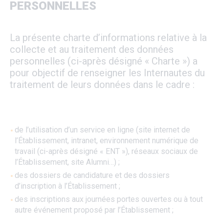
PERSONNELLES
La présente charte d’informations relative à la
collecte et au traitement des données
personnelles (ci-après désigné « Charte ») a
pour objectif de renseigner les Internautes du
traitement de leurs données dans le cadre :
de l’utilisation d’un service en ligne (site internet de
l’Établissement, intranet, environnement numérique de
travail (ci-après désigné « ENT »), réseaux sociaux de
l’Établissement, site Alumni…) ;
des dossiers de candidature et des dossiers
d’inscription à l’Établissement ;
des inscriptions aux journées portes ouvertes ou à tout
autre événement proposé par l’Établissement ;