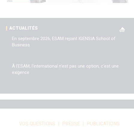
V
ACTUALITÉS
oir
En septembre 2026, ESAM rejoint IGENSIA School of
Business
À l'ESAM, l'international n'est pas une option, c'est une
exigence
VOS QUESTIONS
PRESSE
PUBLICATIONS