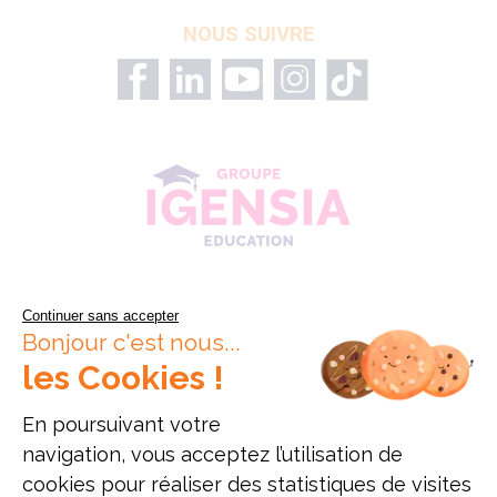
NOUS SUIVRE
Continuer sans accepter
Bonjour c'est nous...
les Cookies !
En poursuivant votre
navigation, vous acceptez l’utilisation de
cookies pour réaliser des statistiques de visites