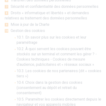
Transfert des données personnelles
Sécurité et confidentialité des données personnelles
Droits « informatique et libertés » et demandes
relatives au traitement des données personnelles
Mise à jour de la Charte
Gestion des cookies
10.1. En savoir plus sur les cookies et leur
paramétrage
10.2. À quoi servent les cookies pouvant être
stockés sur un terminal et comment les gérer ? -
Cookies techniques - Cookies de mesure
d’audience, publicitaires et « réseaux sociaux »
10.3. Les cookies de nos partenaires (dit « cookies
tiers »)
10.4. Choix dans la gestion des cookies
(consentement au dépôt et retrait du
consentement)
10.5. Paramétrer les cookies directement depuis le
navigateur et vos appareils mobiles