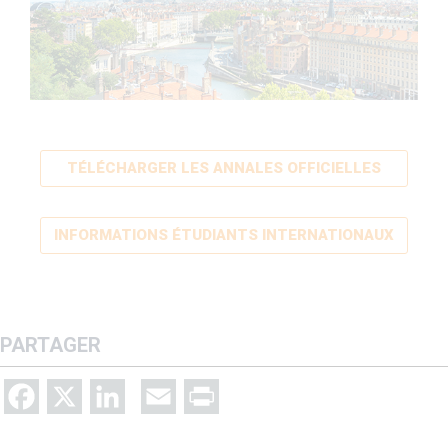
TÉLÉCHARGER LES ANNALES OFFICIELLES
INFORMATIONS ÉTUDIANTS INTERNATIONAUX
PARTAGER
Facebook
X
LinkedIn
Email
Print