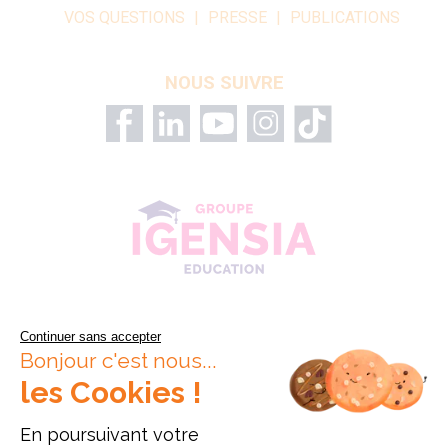
VOS QUESTIONS
PRESSE
PUBLICATIONS
NOUS SUIVRE
Continuer sans accepter
Bonjour c'est nous...
les Cookies !
En poursuivant votre