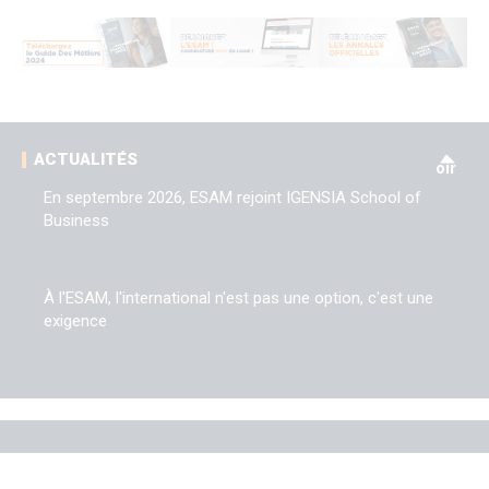
V
ACTUALITÉS
oir
En septembre 2026, ESAM rejoint IGENSIA School of
Business
À l'ESAM, l'international n'est pas une option, c'est une
exigence