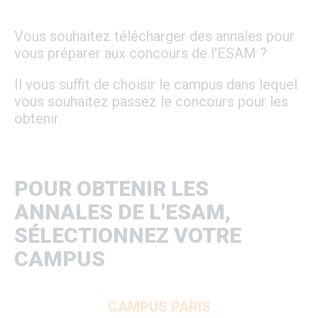
Vous souhaitez télécharger des annales pour
vous préparer aux concours de l'ESAM ?
Il vous suffit de choisir le campus dans lequel
vous souhaitez passez le concours pour les
obtenir.
POUR OBTENIR LES
ANNALES DE L'ESAM,
SÉLECTIONNEZ VOTRE
CAMPUS
CAMPUS PARIS