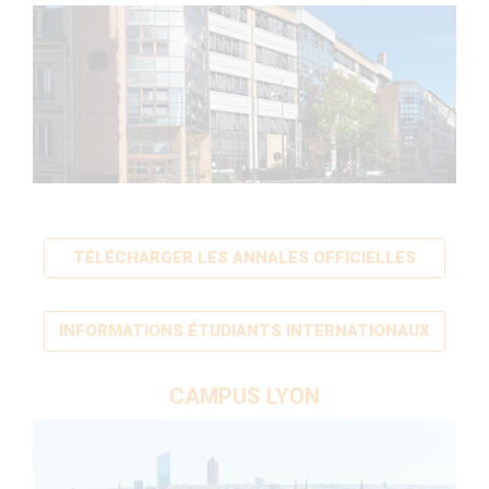
TÉLÉCHARGER LES ANNALES OFFICIELLES
INFORMATIONS ÉTUDIANTS INTERNATIONAUX
CAMPUS LYON