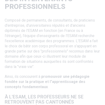
PROFESSIONNELS
Composé de permanents, de consultants, de praticiens
d'entreprise, d'universitaires réputés et d’anciens
diplômés de l'ESAM en fonction (en France ou à
l'étranger), l'équipe d’enseignants de l'ESAM recherche
l'excellence académique des programmes. L'ESAM a fait
le choix de bâtir son corps professoral en s'appuyant en
grande partie sur des "professionnels" reconnus dans leur
domaine afin que ceux-ci illustrent leur module de
formation de situations auxquelles ils sont confrontés
dans la "vraie vie".
Ainsi, ils concourent à
promouvoir une pédagogie
fondée sur la pratique et l"apprentissage des
concepts fondamentaux
.
À L'ESAM, LES PROFESSEURS NE SE
RETROUVENT PAS CANTONNÉS