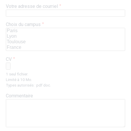
Votre adresse de courriel
Choix du campus
CV
1 seul fichier.
Limité à 10 Mo.
Types autorisés : pdf doc.
Commentaire