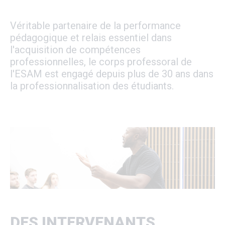
Véritable partenaire de la performance
pédagogique et relais essentiel dans
l'acquisition de compétences
professionnelles, le corps professoral de
l'ESAM est engagé depuis plus de 30 ans dans
la professionnalisation des étudiants.
DES INTERVENANTS