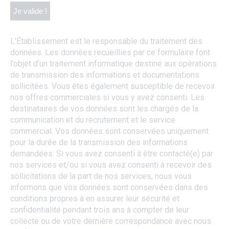
L’Établissement est le responsable du traitement des
données. Les données recueillies par ce formulaire font
l’objet d’un traitement informatique destiné aux opérations
de transmission des informations et documentations
sollicitées. Vous êtes également susceptible de recevoir
nos offres commerciales si vous y avez consenti. Les
destinataires de vos données sont les chargés de la
communication et du recrutement et le service
commercial. Vos données sont conservées uniquement
pour la durée de la transmission des informations
demandées. Si vous avez consenti à être contacté(e) par
nos services et/ou si vous avez consenti à recevoir des
sollicitations de la part de nos services, nous vous
informons que vos données sont conservées dans des
conditions propres à en assurer leur sécurité et
confidentialité pendant trois ans à compter de leur
collecte ou de votre dernière correspondance avec nous.