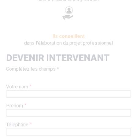
Ils conseillent
dans l'élaboration du projet professionnel
DEVENIR INTERVENANT
Complétez les champs *
Votre nom
Prénom
Téléphone