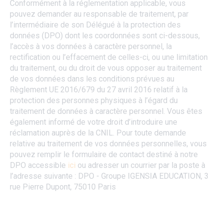
Conformément à la réglementation applicable, vous
pouvez demander au responsable de traitement, par
l’intermédiaire de son Délégué à la protection des
données (DPO) dont les coordonnées sont ci-dessous,
l’accès à vos données à caractère personnel, la
rectification ou l’effacement de celles-ci, ou une limitation
du traitement, ou du droit de vous opposer au traitement
de vos données dans les conditions prévues au
Règlement UE 2016/679 du 27 avril 2016 relatif à la
protection des personnes physiques à l’égard du
traitement de données à caractère personnel. Vous êtes
également informé de votre droit d’introduire une
réclamation auprès de la CNIL. Pour toute demande
relative au traitement de vos données personnelles, vous
pouvez remplir le formulaire de contact destiné à notre
DPO accessible
ici
ou adresser un courrier par la poste à
l’adresse suivante : DPO - Groupe IGENSIA EDUCATION, 3
rue Pierre Dupont, 75010 Paris