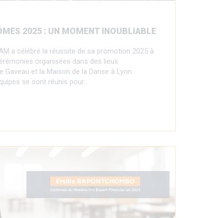
ÔMES 2025 : UN MOMENT INOUBLIABLE
ESAM a célébré la réussite de sa promotion 2025 à
 cérémonies organisées dans des lieux
le Gaveau et la Maison de la Danse à Lyon.
équipes se sont réunis pour…