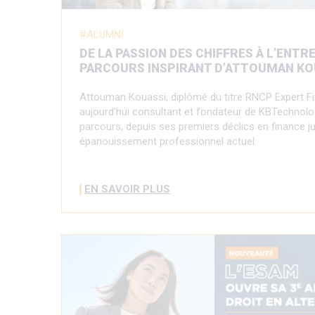
ALUMNI
DE LA PASSION DES CHIFFRES À L’ENTR
PARCOURS INSPIRANT D’ATTOUMAN KO
Attouman Kouassi, diplômé du titre RNCP Expert Fi
aujourd’hui consultant et fondateur de KBTechnology
parcours, depuis ses premiers déclics en finance j
épanouissement professionnel actuel.
EN SAVOIR PLUS