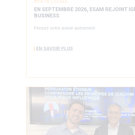
VIE DE L'ECOLE
EN SEPTEMBRE 2026, ESAM REJOINT IG
BUSINESS
Pensez votre avenir autrement.
EN SAVOIR PLUS