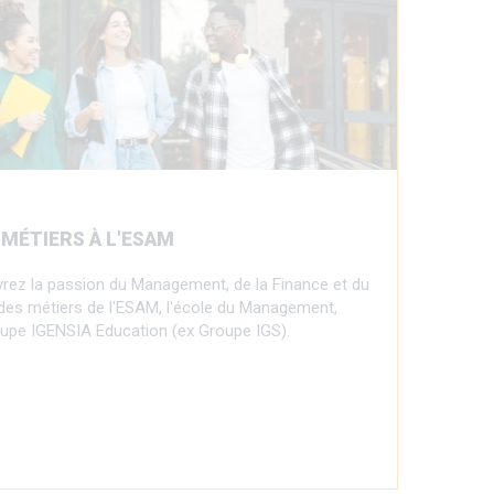
 MÉTIERS À L'ESAM
vrez la passion du Management, de la Finance et du
e des métiers de l'ESAM, l'école du Management,
oupe IGENSIA Education (ex Groupe IGS).