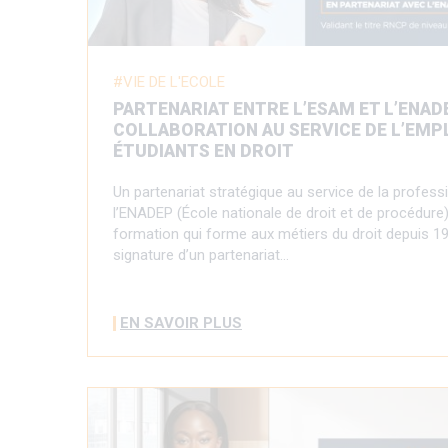
VIE DE L'ECOLE
PARTENARIAT ENTRE L’ESAM ET L’ENADE
COLLABORATION AU SERVICE DE L’EMP
ÉTUDIANTS EN DROIT
Un partenariat stratégique au service de la profes
l’ENADEP (École nationale de droit et de procédure)
formation qui forme aux métiers du droit depuis 1
signature d’un partenariat…
EN SAVOIR PLUS