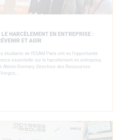
LE HARCÈLEMENT EN ENTREPRISE :
ÉVENIR ET AGIR
les étudiants de l'ESAM Paris ont eu l'opportunité
ence essentielle sur le harcèlement en entreprise,
e Alerini-Donnary, Directrice des Ressources
 Vergoz,…