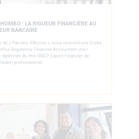
HOMBO : LA RIGUEUR FINANCIÈRE AU
EUR BANCAIRE
 de « Paroles d’Alumni », nous rencontrons Ersilia
’hui Regulatory Financial Accountant chez
 diplômée du titre RNCP Expert Financier de
otidien professionnel…