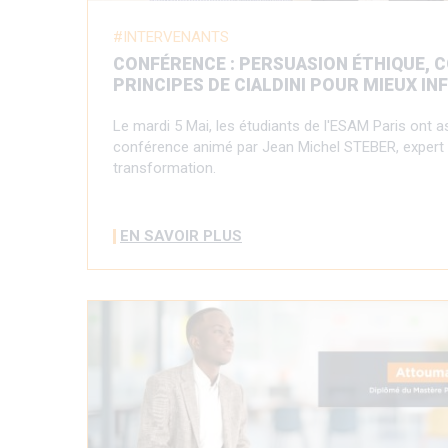
INTERVENANTS
CONFÉRENCE : PERSUASION ÉTHIQUE, 
PRINCIPES DE CIALDINI POUR MIEUX I
Le mardi 5 Mai, les étudiants de l'ESAM Paris ont a
conférence animé par Jean Michel STEBER, expert 
transformation.
EN SAVOIR PLUS