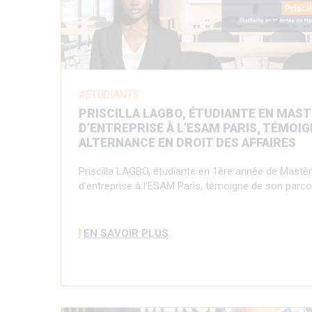
ETUDIANTS
PRISCILLA LAGBO, ÉTUDIANTE EN MAS
D’ENTREPRISE À L’ESAM PARIS, TÉMOI
ALTERNANCE EN DROIT DES AFFAIRES
Priscilla LAGBO, étudiante en 1ère année de Mastèr
d’entreprise à l’ESAM Paris, témoigne de son parco
EN SAVOIR PLUS