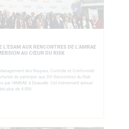
E L’ESAM AUX RENCONTRES DE L’AMRAE
MMERSION AU CŒUR DU RISK
Management des Risques, Contrôle et Conformité
rtunité de participer aux 33ᵉ Rencontres du Risk
 par l’AMRAE à Deauville. Cet événement annuel
blé plus de 4 000…