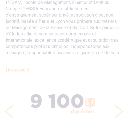
L’ESAM, l’école de Management, Finance et Droit du
Groupe IGENSIA Education, établissement
d'enseignement supérieur privé, association à but non
lucratif, basée à Paris et Lyon vous prépare aux métiers
du Management, de la Finance et du Droit. Notre parcours
d’études allie dimensions entrepreneuriale et
internationale, excellence académique et acquisition des
compétences professionnelles, indispensables aux
managers, responsables financiers et juristes de demain.
En savoir +