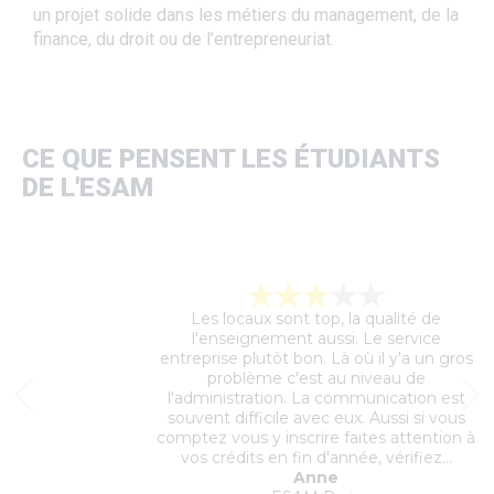
un projet solide dans les métiers du management, de la
finance, du droit ou de l’entrepreneuriat.
CE QUE PENSENT LES ÉTUDIANTS
DE L'ESAM