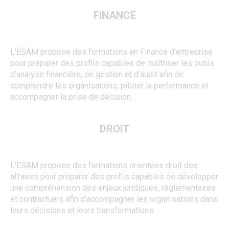
FINANCE
L'ESAM propose des formations en Finance d'entreprise
pour préparer des profils capables de maîtriser les outils
d’analyse financière, de gestion et d’audit afin de
comprendre les organisations, piloter la performance et
accompagner la prise de décision.
DROIT
L'ESAM propose des formations orientées droit des
affaires pour préparer des profils capables de développer
une compréhension des enjeux juridiques, réglementaires
et contractuels afin d’accompagner les organisations dans
leurs décisions et leurs transformations.