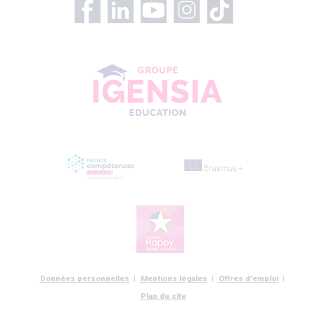
Données personnelles
Mentions légales
Offres d'emploi
Plan du site