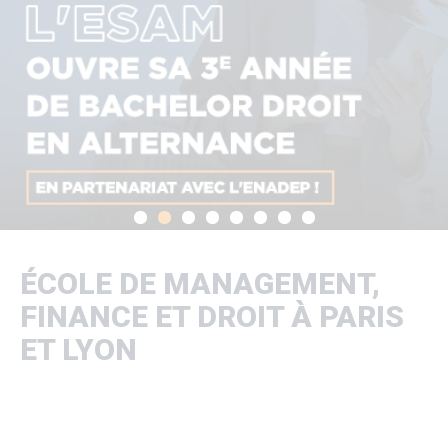
ÉCOLE DE MANAGEMENT,
FINANCE ET DROIT À PARIS
ET LYON