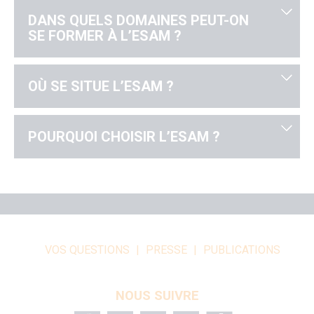
DANS QUELS DOMAINES PEUT-ON
SE FORMER À L’ESAM ?
OÙ SE SITUE L’ESAM ?
POURQUOI CHOISIR L’ESAM ?
VOS QUESTIONS
PRESSE
PUBLICATIONS
NOUS SUIVRE