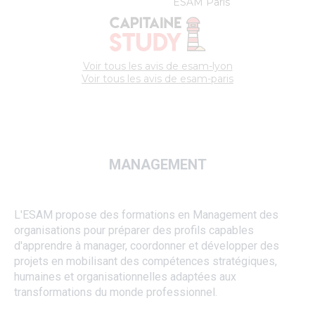
MANAGEMENT
L'ESAM propose des formations en Management des
organisations pour préparer des profils capables
d'apprendre à manager, coordonner et développer des
projets en mobilisant des compétences stratégiques,
humaines et organisationnelles adaptées aux
transformations du monde professionnel.