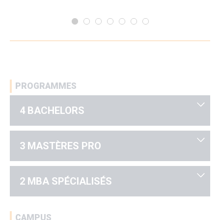
PROGRAMMES
4 BACHELORS
3 MASTÈRES PRO
2 MBA SPÉCIALISÉS
CAMPUS