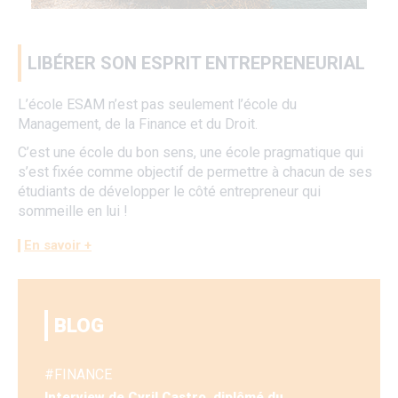
LIBÉRER SON ESPRIT ENTREPRENEURIAL
L’école ESAM n’est pas seulement l’école du
Management, de la Finance et du Droit.
C’est une école du bon sens, une école pragmatique qui
s’est fixée comme objectif de permettre à chacun de ses
étudiants de développer le côté entrepreneur qui
sommeille en lui !
En savoir +
BLOG
FINANCE
Interview de Cyril Castro, diplômé du