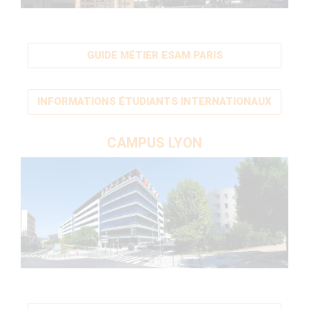
GUIDE MÉTIER ESAM PARIS
INFORMATIONS ÉTUDIANTS INTERNATIONAUX
CAMPUS LYON