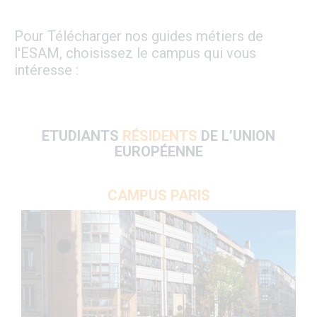
Pour Télécharger nos guides métiers de
l'ESAM, choisissez le campus qui vous
intéresse :
ETUDIANTS
RÉSIDENTS
DE L’UNION
EUROPÉENNE
CAMPUS PARIS