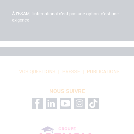
À l'ESAM, l'international n'est pas une option, c'est une
exigence
VOS QUESTIONS
PRESSE
PUBLICATIONS
NOUS SUIVRE