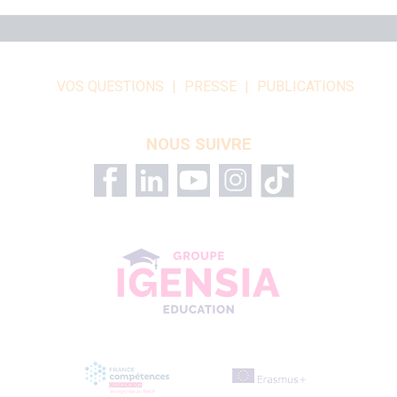
VOS QUESTIONS
PRESSE
PUBLICATIONS
NOUS SUIVRE