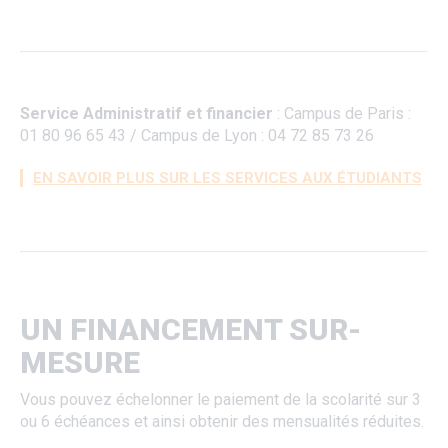
Service Administratif et financier
: Campus de Paris :
01 80 96 65 43 / Campus de Lyon : 04 72 85 73 26
EN SAVOIR PLUS SUR LES SERVICES AUX ÉTUDIANTS
UN FINANCEMENT SUR-
MESURE
Vous pouvez échelonner le paiement de la scolarité sur 3
ou 6 échéances et ainsi obtenir des mensualités réduites.