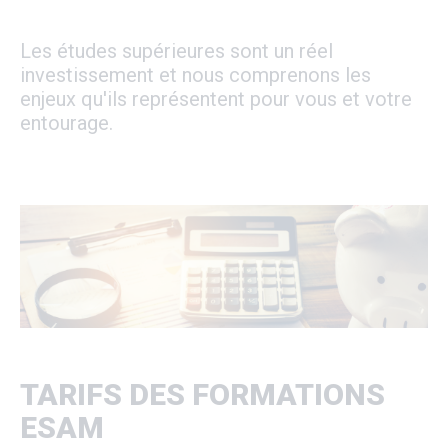
Les études supérieures sont un réel
investissement et nous comprenons les
enjeux qu'ils représentent pour vous et votre
entourage.
TARIFS DES FORMATIONS
ESAM