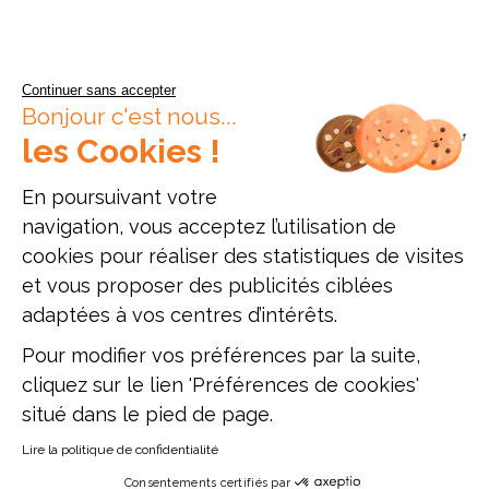
Continuer sans accepter
Bonjour c'est nous...
les Cookies !
En poursuivant votre
navigation, vous acceptez l’utilisation de
cookies pour réaliser des statistiques de visites
et vous proposer des publicités ciblées
adaptées à vos centres d’intérêts.
Pour modifier vos préférences par la suite,
cliquez sur le lien 'Préférences de cookies'
situé dans le pied de page.
Lire la politique de confidentialité
Consentements certifiés par