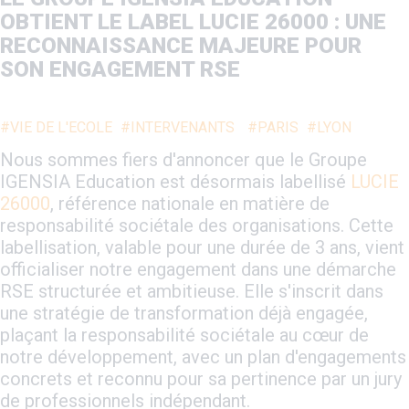
OBTIENT LE LABEL LUCIE 26000 : UNE
RECONNAISSANCE MAJEURE POUR
SON ENGAGEMENT RSE
#VIE DE L'ECOLE
#INTERVENANTS
#PARIS
#LYON
Nous sommes fiers d'annoncer que le Groupe
IGENSIA Education est désormais labellisé
LUCIE
26000
, référence nationale en matière de
responsabilité sociétale des organisations. Cette
labellisation, valable pour une durée de 3 ans, vient
officialiser notre engagement dans une démarche
RSE structurée et ambitieuse. Elle s'inscrit dans
une stratégie de transformation déjà engagée,
plaçant la responsabilité sociétale au cœur de
notre développement, avec un plan d'engagements
concrets et reconnu pour sa pertinence par un jury
de professionnels indépendant.