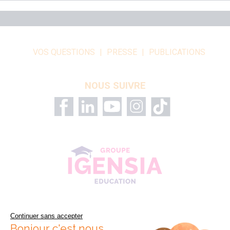
VOS QUESTIONS
PRESSE
PUBLICATIONS
NOUS SUIVRE
Continuer sans accepter
Bonjour c'est nous...