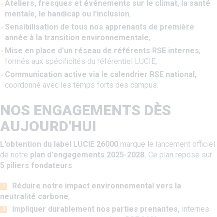
Ateliers, fresques et événements sur le climat, la santé
mentale, le handicap ou l'inclusion
,
Sensibilisation de tous nos apprenants de première
année à la transition environnementale
,
Mise en place d'un réseau de référents RSE internes
,
formés aux spécificités du référentiel LUCIE,
Communication active via le calendrier RSE national,
coordonné avec les temps forts des campus.
NOS ENGAGEMENTS DÈS
AUJOURD'HUI
L'obtention du label LUCIE 26000
marque le lancement officiel
de notre
plan d'engagements 2025-2028.
Ce plan repose sur
5 piliers fondateurs
:
Réduire notre impact environnemental vers la
neutralité carbone
,
Impliquer durablement nos parties prenantes,
internes