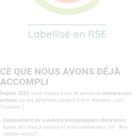
CE QUE NOUS AVONS DÉJÀ
ACCOMPLI
Depuis 2023
, notre Groupe a mis en œuvre de
nombreuses
actions
sur les différents campus (Paris, Nanterre, Lyon,
Toulouse...) :
Déploiement de solutions pédagogiques innovantes
autour des enjeux sociaux et environnementaux (ex : "Axa
climate school"),