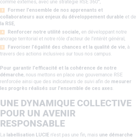
comme externes, avec une stratégie RSE 360°,
Former l'ensemble de nos apprenants et
collaborateurs aux enjeux du développement durable
et de
la RSE
,
Renforcer notre utilité sociale,
en développant notre
ancrage territorial et notre rôle d’acteur de l'intérêt général,
Favoriser l'égalité des chances et la qualité de vie
, à
travers des actions inclusives sur tous nos campus.
Pour garantir l'efficacité et la cohérence de notre
démarche
, nous mettons en place une gouvernance RSE
renforcée ainsi que des indicateurs de suivi afin de
mesurer
les progrès réalisés sur l'ensemble de ces axes
.
UNE DYNAMIQUE COLLECTIVE
POUR UN AVENIR
RESPONSABLE
La
labellisation LUCIE
n'est pas une fin, mais
une démarche