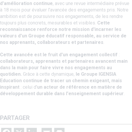
d'amélioration continue
, avec une revue intermédiaire prévue
à 18 mois pour évaluer l'avancée des engagements pris. Notre
ambition est de poursuivre nos engagements, de les rendre
toujours plus concrets, mesurables et visibles.
Cette
reconnaissance renforce notre mission d'incarner les
valeurs d'un Groupe éducatif responsable, au service de
nos apprenants, collaborateurs et partenaires
.
Cette avancée est le fruit d'un engagement collectif
:
collaborateurs, apprenants et partenaires avancent main
dans la main pour faire vivre nos engagements au
quotidien.
Grâce à cette dynamique,
le Groupe IGENSIA
Education continue de tracer un chemin exigeant, mais
inspirant
: celui d'
un acteur de référence en matière de
développement durable dans l'enseignement supérieur
.
PARTAGER