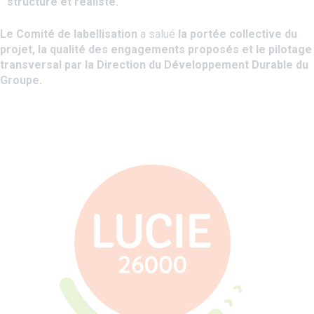
structuré et réaliste.
Le Comité de labellisation
a salué
la portée collective du
projet, la qualité des engagements proposés et le pilotage
transversal par la Direction du Développement Durable du
Groupe.