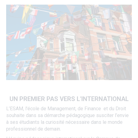
UN PREMIER PAS VERS L'INTERNATIONAL
L’ESAM, l'école de Management, de Finance et du Droit
souhaite dans sa démarche pédagogique susciter l’envie
à ses étudiants la curiosité nécessaire dans le monde
professionnel de demain.