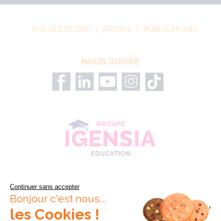
VOS QUESTIONS
PRESSE
PUBLICATIONS
NOUS SUIVRE
Continuer sans accepter
Bonjour c'est nous...
les Cookies !