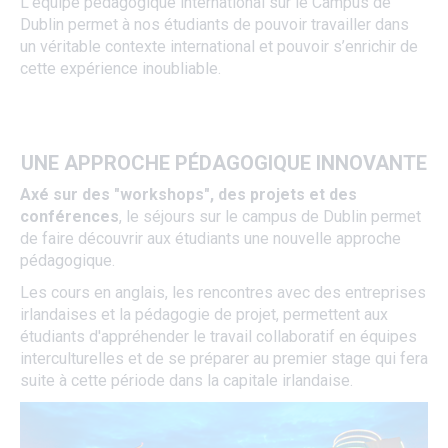
L’équipe pédagogique international sur le Campus de
Dublin permet à nos étudiants de pouvoir travailler dans
un véritable contexte international et pouvoir s’enrichir de
cette expérience inoubliable.
UNE APPROCHE PÉDAGOGIQUE INNOVANTE
Axé sur des "workshops", des projets et des
conférences
, le séjours sur le campus de Dublin permet
de faire découvrir aux étudiants une nouvelle approche
pédagogique.
Les cours en anglais, les rencontres avec des entreprises
irlandaises et la pédagogie de projet, permettent aux
étudiants d'appréhender le travail collaboratif en équipes
interculturelles et de se préparer au premier stage qui fera
suite à cette période dans la capitale irlandaise.