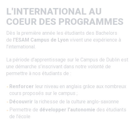
L'INTERNATIONAL AU
COEUR DES PROGRAMMES
Dès la première année les étudiants des Bachelors
de
l'ESAM Campus de Lyon
vivent une expérience à
l’international.
La période d’apprentissage sur le Campus de Dublin est
une démarche s’inscrivant dans notre volonté de
permettre à nos étudiants de :
Renforcer
leur niveau en anglais grâce aux nombreux
cours proposés sur le campus ;
Découvrir
la richesse de la culture anglo-saxonne
Permettre de
développer l’autonomie
des étudiants
de l’école