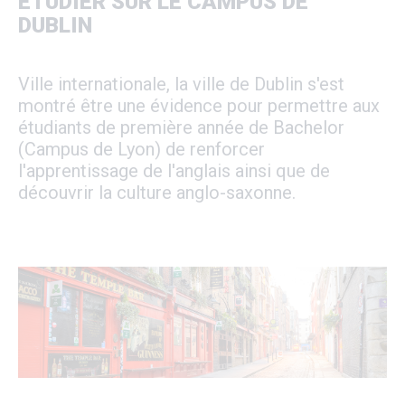
ETUDIER SUR LE CAMPUS DE
DUBLIN
Ville internationale, la ville de Dublin s'est
montré être une évidence pour permettre aux
étudiants de première année de Bachelor
(Campus de Lyon) de renforcer
l'apprentissage de l'anglais ainsi que de
découvrir la culture anglo-saxonne.