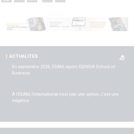
V
ACTUALITÉS
oir
En septembre 2026, ESAM rejoint IGENSIA School of
Business
À l'ESAM, l'international n'est pas une option, c'est une
exigence