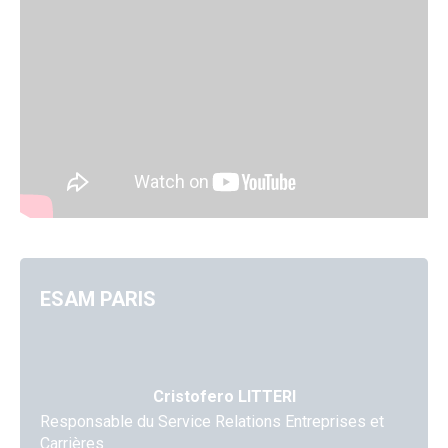
ESAM PARIS
Cristofero LITTERI
Responsable du Service Relations Entreprises et
Carrières