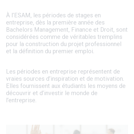
À l’ESAM, les périodes de stages en
entreprise, dès la première année des
Bachelors Management, Finance et Droit, sont
considérées comme de véritables tremplins
pour la construction du projet professionnel
et la définition du premier emploi.
Les périodes en entreprise représentent de
vraies sources d’inspiration et de motivation.
Elles fournissent aux étudiants les moyens de
découvrir et d’investir le monde de
l’entreprise.