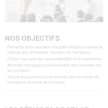
NOS OBJECTIFS
Permettre à nos étudiants d’acquérir progressivement la
maîtrise des différentes fonctions de l’entreprise
Cultiver leur sens des responsabilités et de l’autonomie
Atteindre l’envergure professionnelle tant convoitée par
les recruteurs
Trouver leur première porte d’entrée dans le monde de
l’entreprise en sortie de formation.