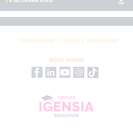
A DÉCOUVRIR AUSSI
oir
VOS QUESTIONS
PRESSE
PUBLICATIONS
NOUS SUIVRE