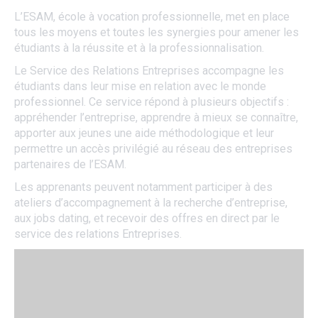
L’ESAM, école à vocation professionnelle, met en place
tous les moyens et toutes les synergies pour amener les
étudiants à la réussite et à la professionnalisation.
Le Service des Relations Entreprises accompagne les
étudiants dans leur mise en relation avec le monde
professionnel. Ce service répond à plusieurs objectifs :
appréhender l’entreprise, apprendre à mieux se connaître,
apporter aux jeunes une aide méthodologique et leur
permettre un accès privilégié au réseau des entreprises
partenaires de l’ESAM.
Les apprenants peuvent notamment participer à des
ateliers d’accompagnement à la recherche d’entreprise,
aux jobs dating, et recevoir des offres en direct par le
service des relations Entreprises.