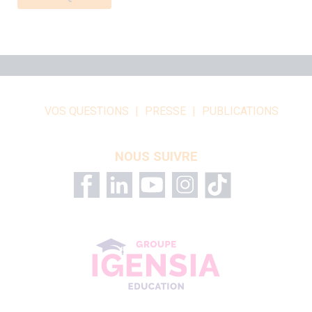
VOS QUESTIONS
PRESSE
PUBLICATIONS
NOUS SUIVRE