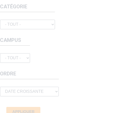
CATÉGORIE
CAMPUS
ORDRE