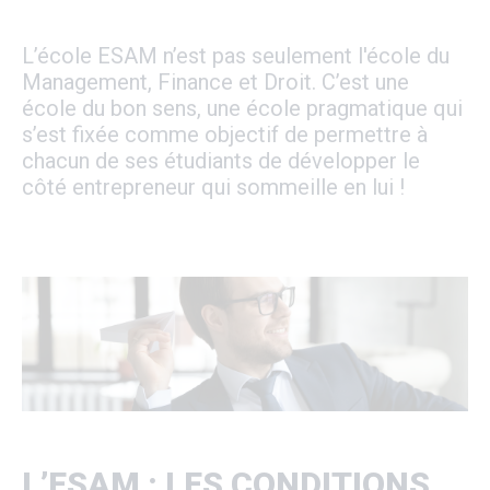
L’école ESAM n’est pas seulement l'école du
Management, Finance et Droit. C’est une
école du bon sens, une école pragmatique qui
s’est fixée comme objectif de permettre à
chacun de ses étudiants de développer le
côté entrepreneur qui sommeille en lui !
L’ESAM : LES CONDITIONS