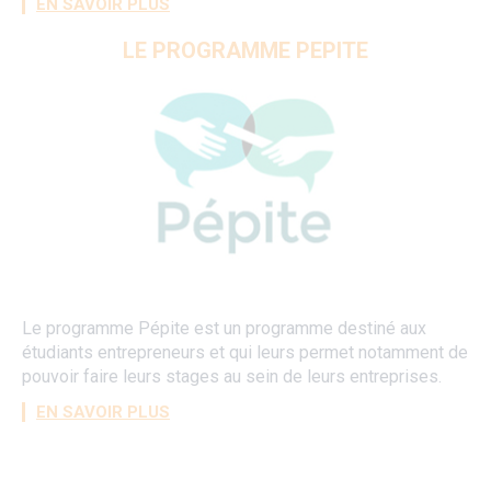
EN SAVOIR PLUS
LE PROGRAMME PEPITE
Le programme Pépite est un programme destiné aux
étudiants entrepreneurs et qui leurs permet notamment de
pouvoir faire leurs stages au sein de leurs entreprises.
EN SAVOIR PLUS