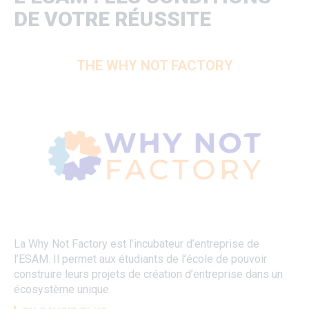
DE VOTRE RÉUSSITE
THE WHY NOT FACTORY
​​​​​​​
La Why Not Factory est l’incubateur d’entreprise de
l’ESAM. Il permet aux étudiants de l’école de pouvoir
construire leurs projets de création d’entreprise dans un
écosystème unique.