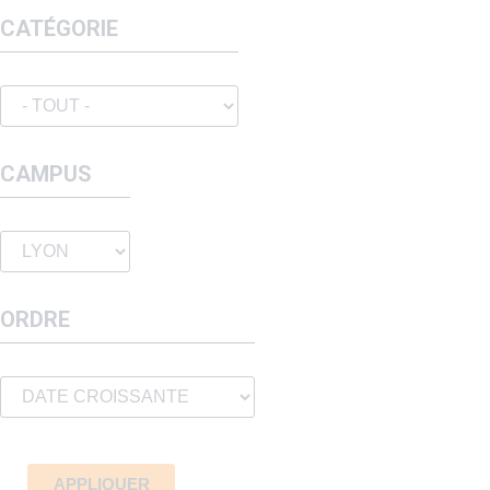
CATÉGORIE
CAMPUS
ORDRE