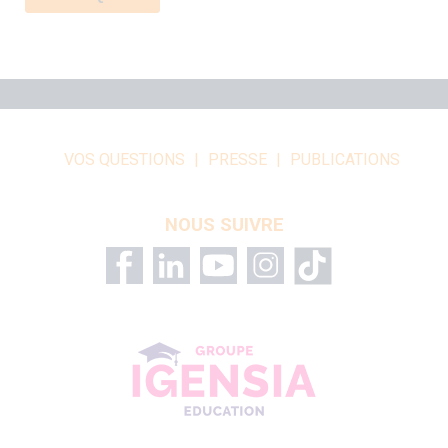
VOS QUESTIONS
PRESSE
PUBLICATIONS
NOUS SUIVRE