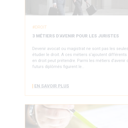
DROIT
3 MÉTIERS D’AVENIR POUR LES JURISTES
Devenir avocat ou magistrat ne sont pas les seules
étudier le droit. A ces métiers s’ajoutent différent
en droit peut prétendre. Parmi les métiers d’aveni
futurs diplômés figurent le…
EN SAVOIR PLUS