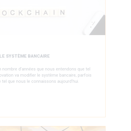
 LE SYSTÈME BANCAIRE
ain nombre d’années que nous entendons que tel
ovation va modifier le système bancaire, parfois
re tel que nous le connaissons aujourd’hui.