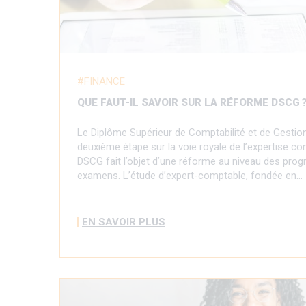
FINANCE
QUE FAUT-IL SAVOIR SUR LA RÉFORME DSCG 
Le Diplôme Supérieur de Comptabilité et de Gestio
deuxième étape sur la voie royale de l’expertise co
DSCG fait l’objet d’une réforme au niveau des pr
examens. L’étude d’expert-comptable, fondée en…
EN SAVOIR PLUS