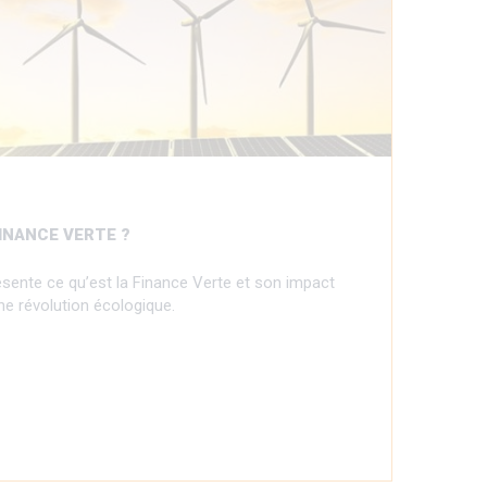
FINANCE VERTE ?
sente ce qu’est la Finance Verte et son impact
e révolution écologique.