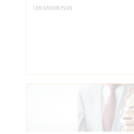
EN SAVOIR PLUS