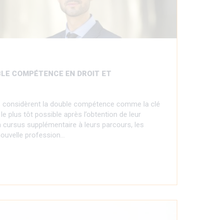
BLE COMPÉTENCE EN DROIT ET
 considèrent la double compétence comme la clé
le plus tôt possible après l’obtention de leur
n cursus supplémentaire à leurs parcours, les
nouvelle profession…