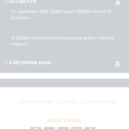
ACTUALITÉS
oir
En septembre 2026, ESAM rejoint IGENSIA School of
Business
À l'ESAM, l'international n'est pas une option, c'est une
exigence
V
A DÉCOUVRIR AUSSI
oir
VOS QUESTIONS
PRESSE
PUBLICATIONS
NOUS SUIVRE