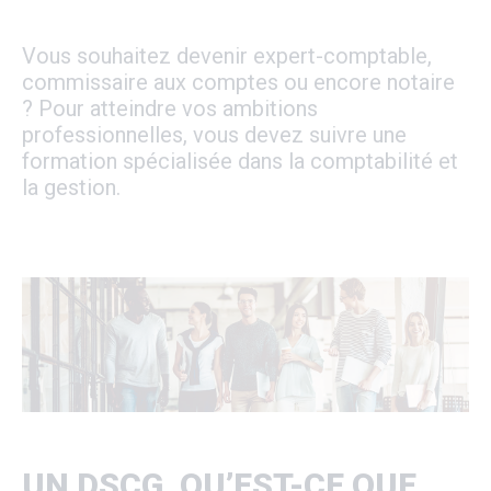
Vous souhaitez devenir expert-comptable,
commissaire aux comptes ou encore notaire
? Pour atteindre vos ambitions
professionnelles, vous devez suivre une
formation spécialisée dans la comptabilité et
la gestion.
UN DSCG, QU’EST-CE QUE