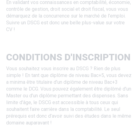
En validant vos connaissances en comptabilité, économie,
contrôle de gestion, droit social et droit fiscal, vous vous
démarquez de la concurrence sur le marché de l’emploi.
Suivre un DSCG est donc une belle plus-value sur votre
CV !
CONDITIONS D'INSCRIPTION
Vous souhaitez vous inscrire au DSCG ? Rien de plus
simple ! En tant que diplôme de niveau Bac+5, vous devez
a minima être titulaire d’un diplôme de niveau Bac+3
comme le DCG. Vous pouvez également être diplômé d’un
Master ou d’un diplôme permettant des dispenses. Sans
limite d’âge, le DSCG est accessible à tous ceux qui
souhaitent faire carrière dans la comptabilité. Le seul
prérequis est donc d’avoir suivi des études dans le même
domaine auparavant !