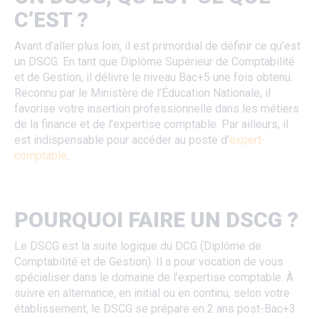
C’EST ?
Avant d’aller plus loin, il est primordial de définir ce qu’est
un DSCG. En tant que Diplôme Supérieur de Comptabilité
et de Gestion, il délivre le niveau Bac+5 une fois obtenu.
Reconnu par le Ministère de l’Éducation Nationale, il
favorise votre insertion professionnelle dans les métiers
de la finance et de l’expertise comptable. Par ailleurs, il
est indispensable pour accéder au poste d’
expert-
comptable
.
POURQUOI FAIRE UN DSCG ?
Le DSCG est la suite logique du DCG (Diplôme de
Comptabilité et de Gestion). Il a pour vocation de vous
spécialiser dans le domaine de l’expertise comptable. À
suivre en alternance, en initial ou en continu, selon votre
établissement, le DSCG se prépare en 2 ans post-Bac+3.