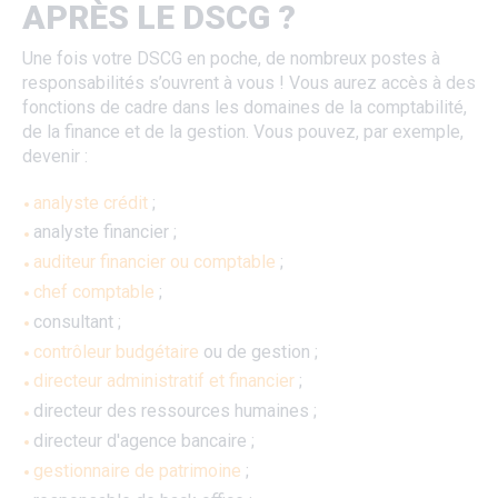
APRÈS LE DSCG ?
Une fois votre DSCG en poche, de nombreux postes à
responsabilités s’ouvrent à vous ! Vous aurez accès à des
fonctions de cadre dans les domaines de la comptabilité,
de la finance et de la gestion. Vous pouvez, par exemple,
devenir :
analyste crédit
;
analyste financier ;
auditeur financier ou comptable
;
chef comptable
;
consultant ;
contrôleur budgétaire
ou de gestion ;
directeur administratif et financier
;
directeur des ressources humaines ;
directeur d'agence bancaire ;
gestionnaire de patrimoine
;