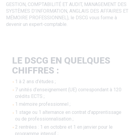
GESTION, COMPTABILITÉ ET AUDIT, MANAGEMENT DES
SYSTÈMES D’INFORMATION, ANGLAIS DES AFFAIRES ET
MÉMOIRE PROFESSIONNEL), le DSCG vous forme à
devenir un expert-comptable.
LE DSCG EN QUELQUES
CHIFFRES :
1 à 2 ans d’études ;
7 unités d’enseignement (UE) correspondant à 120
crédits ECTS ;
1 mémoire professionnel ;
1 stage ou 1 alternance en contrat d’apprentissage
ou de professionnalisation ;
2 rentrées : 1 en octobre et 1 en janvier pour le
programme intensif ;