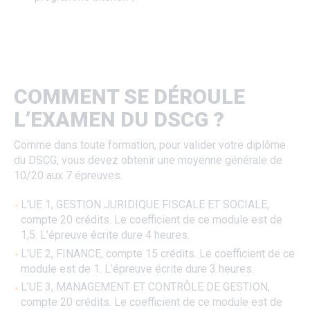
COMMENT SE DÉROULE
L’EXAMEN DU DSCG ?
Comme dans toute formation, pour valider votre diplôme
du DSCG, vous devez obtenir une moyenne générale de
10/20 aux 7 épreuves.
L’UE 1, GESTION JURIDIQUE FISCALE ET SOCIALE,
compte 20 crédits. Le coefficient de ce module est de
1,5. L’épreuve écrite dure 4 heures.
L’UE 2, FINANCE, compte 15 crédits. Le coefficient de ce
module est de 1. L’épreuve écrite dure 3 heures.
L’UE 3, MANAGEMENT ET CONTRÔLE DE GESTION,
compte 20 crédits. Le coefficient de ce module est de