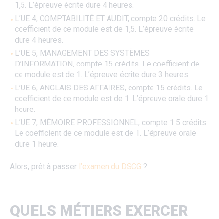
1,5. L’épreuve écrite dure 4 heures.
L’UE 4, COMPTABILITÉ ET AUDIT, compte 20 crédits. Le
coefficient de ce module est de 1,5. L’épreuve écrite
dure 4 heures.
L’UE 5, MANAGEMENT DES SYSTÈMES
D’INFORMATION, compte 15 crédits. Le coefficient de
ce module est de 1. L’épreuve écrite dure 3 heures.
L’UE 6, ANGLAIS DES AFFAIRES, compte 15 crédits. Le
coefficient de ce module est de 1. L’épreuve orale dure 1
heure.
L’UE 7, MÉMOIRE PROFESSIONNEL, compte 1 5 crédits.
Le coefficient de ce module est de 1. L’épreuve orale
dure 1 heure.
Alors, prêt à passer
l’examen du DSCG
?
QUELS MÉTIERS EXERCER