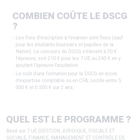
COMBIEN COÛTE LE DSCG
?
Les frais d’inscription à l’examen sont fixes (sauf
pour les étudiants boursiers et pupilles de la
Nation). Le concours du DSCG s’élèvent à 30 €
l’épreuve, soit 210 € pour les 7 UE ou 240 € en y
ajoutant l’épreuve facultative.
Le coût d’une formation pour le DSCG en école
d’expertise comptable ou en CFA, oscille entre 5
000 € et 6 500 € sur 2 ans.
QUEL EST LE PROGRAMME ?
Basé sur 7 UE (GESTION JURIDIQUE, FISCALE ET
SOCIALE, FINANCE, MANAGEMENT ET CONTRÔLE DE