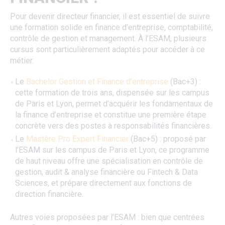
Pour devenir directeur financier, il est essentiel de suivre
une formation solide en finance d’entreprise, comptabilité,
contrôle de gestion et management. À l’ESAM, plusieurs
cursus sont particulièrement adaptés pour accéder à ce
métier.
Le
Bachelor Gestion et Finance d’entreprise
(Bac+3) :
cette formation de trois ans, dispensée sur les campus
de Paris et Lyon, permet d’acquérir les fondamentaux de
la finance d’entreprise et constitue une première étape
concrète vers des postes à responsabilités financières.
Le
Mastère Pro Expert Financier
(Bac+5) : proposé par
l’ESAM sur les campus de Paris et Lyon, ce programme
de haut niveau offre une spécialisation en contrôle de
gestion, audit & analyse financière ou Fintech & Data
Sciences, et prépare directement aux fonctions de
direction financière.
Autres voies proposées par l’ESAM : bien que centrées