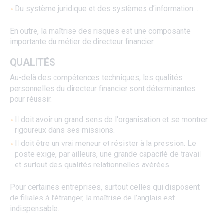
Du système juridique et des systèmes d’information…
En outre, la maîtrise des risques est une composante
importante du métier de directeur financier.
QUALITÉS
Au-delà des compétences techniques, les qualités
personnelles du directeur financier sont déterminantes
pour réussir.
Il doit avoir un grand sens de l'organisation et se montrer
rigoureux dans ses missions.
Il doit être un vrai meneur et résister à la pression. Le
poste exige, par ailleurs, une grande capacité de travail
et surtout des qualités relationnelles avérées.
Pour certaines entreprises, surtout celles qui disposent
de filiales à l’étranger, la maîtrise de l’anglais est
indispensable.