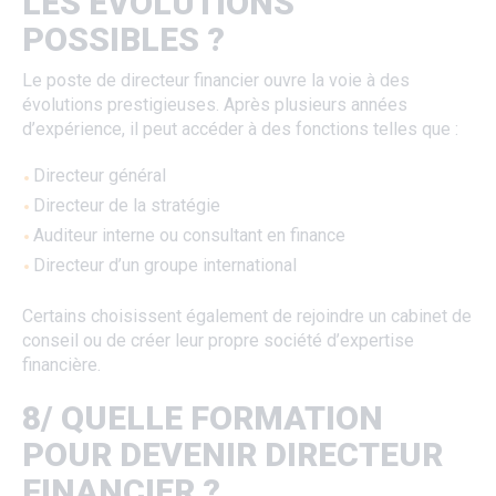
LES ÉVOLUTIONS
POSSIBLES ?
Le poste de directeur financier ouvre la voie à des
évolutions prestigieuses. Après plusieurs années
d’expérience, il peut accéder à des fonctions telles que :
Directeur général
Directeur de la stratégie
Auditeur interne ou consultant en finance
Directeur d’un groupe international
Certains choisissent également de rejoindre un cabinet de
conseil ou de créer leur propre société d’expertise
financière.
8/ QUELLE FORMATION
POUR DEVENIR DIRECTEUR
FINANCIER ?