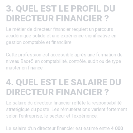
3. QUEL EST LE PROFIL DU
DIRECTEUR FINANCIER ?
Le métier de directeur financier requiert un parcours
académique solide et une expérience significative en
gestion comptable et financière.
Cette profession est accessible après une formation de
niveau Bac+5 en comptabilité, contrôle, audit ou de type
master en finance.
4. QUEL EST LE SALAIRE DU
DIRECTEUR FINANCIER ?
Le salaire du directeur financier reflète la responsabilité
stratégique du poste. Les rémunérations varient fortement
selon l’entreprise, le secteur et l’expérience.
Le salaire d’un directeur financier est estimé entre
4 000