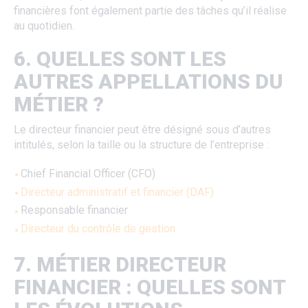
financières font également partie des tâches qu’il réalise
au quotidien.
6. QUELLES SONT LES
AUTRES APPELLATIONS DU
MÉTIER ?
Le directeur financier peut être désigné sous d’autres
intitulés, selon la taille ou la structure de l’entreprise :
Chief Financial Officer (CFO)
Directeur administratif et financier (DAF)
Responsable financier
Directeur du contrôle de gestion
7. MÉTIER DIRECTEUR
FINANCIER : QUELLES SONT