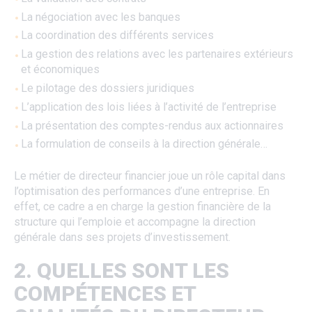
La négociation avec les banques
La coordination des différents services
La gestion des relations avec les partenaires extérieurs
et économiques
Le pilotage des dossiers juridiques
L’application des lois liées à l’activité de l’entreprise
La présentation des comptes-rendus aux actionnaires
La formulation de conseils à la direction générale…
Le métier de directeur financier joue un rôle capital dans
l’optimisation des performances d’une entreprise. En
effet, ce cadre a en charge la gestion financière de la
structure qui l’emploie et accompagne la direction
générale dans ses projets d’investissement.
2. QUELLES SONT LES
COMPÉTENCES ET