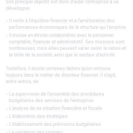
Son principal objectif est donc d’aider l’entreprise à se
développer.
Il veille à l’équilibre financier et à l’amélioration des
performances économiques de la structure qui l’emploie.
Il évolue en étroite collaboration avec le personnel
comptable, financier et administratif. Ses missions sont
nombreuses, mais elles peuvent varier selon la nature et
la taille de la société, ainsi que le secteur d’activité.
Toutefois, il existe certaines tâches qu’on retrouve
toujours dans le métier de directeur financier. Il s’agit,
entre autres, de :
La supervision de l’ensemble des procédures
budgétaires des services de l’entreprise
L’analyse de sa situation financière et fiscale
L’élaboration des stratégies
L’établissement des prévisions budgétaires
La validation des contrats