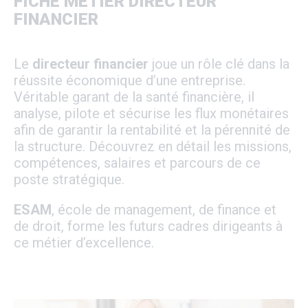
FICHE MÉTIER DIRECTEUR
FINANCIER
Le
directeur financier
joue un rôle clé dans la
réussite économique d’une entreprise.
Véritable garant de la santé financière, il
analyse, pilote et sécurise les flux monétaires
afin de garantir la rentabilité et la pérennité de
la structure. Découvrez en détail les missions,
compétences, salaires et parcours de ce
poste stratégique.
ESAM
, école de management, de finance et
de droit, forme les futurs cadres dirigeants à
ce métier d’excellence.