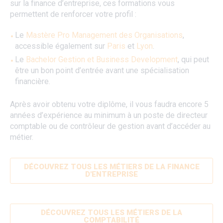
sur la finance d’entreprise, ces formations vous
permettent de renforcer votre profil :
Le
Mastère Pro Management des Organisations
,
accessible également sur
Paris
et
Lyon
.
Le
Bachelor Gestion et Business Development
, qui peut
être un bon point d’entrée avant une spécialisation
financière.
Après avoir obtenu votre diplôme, il vous faudra encore 5
années d’expérience au minimum à un poste de directeur
comptable ou de contrôleur de gestion avant d’accéder au
métier.
DÉCOUVREZ TOUS LES MÉTIERS DE LA FINANCE
D'ENTREPRISE
DÉCOUVREZ TOUS LES MÉTIERS DE LA
COMPTABILITÉ