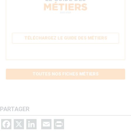
TÉLÉCHARGEZ LE GUIDE DES MÉTIERS
TOUTES NOS FICHES MÉTIERS
PARTAGER
Facebook
X
LinkedIn
Email
Print