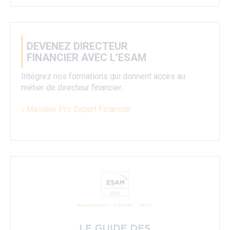
DEVENEZ DIRECTEUR
FINANCIER AVEC L’ESAM
Intégrez nos formations qui donnent accès au
métier de directeur financier :
Mastère Pro Expert Financier