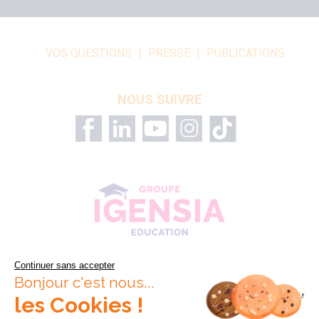
VOS QUESTIONS
PRESSE
PUBLICATIONS
NOUS SUIVRE
Continuer sans accepter
Bonjour c'est nous...
les Cookies !