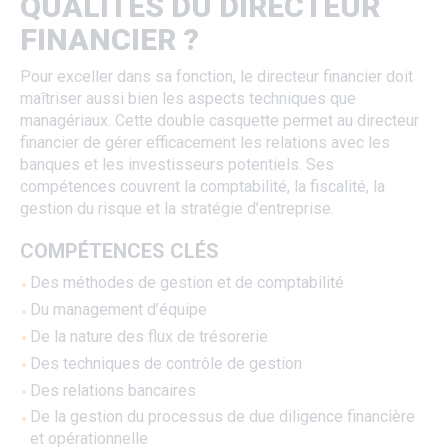
QUALITÉS DU DIRECTEUR
FINANCIER ?
Pour exceller dans sa fonction, le directeur financier doit
maîtriser aussi bien les aspects techniques que
managériaux. Cette double casquette permet au directeur
financier de gérer efficacement les relations avec les
banques et les investisseurs potentiels. Ses
compétences couvrent la comptabilité, la fiscalité, la
gestion du risque et la stratégie d’entreprise.
COMPÉTENCES CLÉS
Des méthodes de gestion et de comptabilité
Du management d’équipe
De la nature des flux de trésorerie
Des techniques de contrôle de gestion
Des relations bancaires
De la gestion du processus de due diligence financière
et opérationnelle