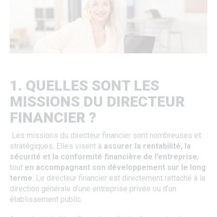
1. QUELLES SONT LES
MISSIONS DU DIRECTEUR
FINANCIER ?
Les missions du directeur financier sont nombreuses et
stratégiques. Elles visent à
assurer la rentabilité, la
sécurité et la conformité financière de l’entreprise
,
tout
en accompagnant son développement sur le long
terme
. Le directeur financier est directement rattaché à la
direction générale d’une entreprise privée ou d’un
établissement public.