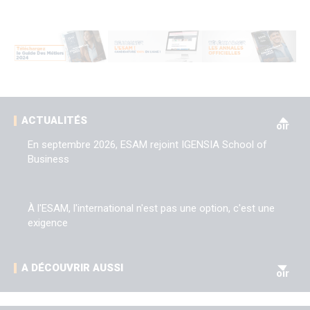
V
ACTUALITÉS
oir
En septembre 2026, ESAM rejoint IGENSIA School of
Business
À l'ESAM, l'international n'est pas une option, c'est une
exigence
V
A DÉCOUVRIR AUSSI
oir