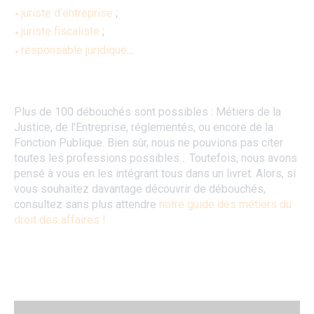
juriste d’entreprise
;
juriste fiscaliste
;
responsable juridique
…
Plus de 100 débouchés sont possibles : Métiers de la
Justice, de l’Entreprise, réglementés, ou encore de la
Fonction Publique. Bien sûr, nous ne pouvions pas citer
toutes les professions possibles… Toutefois, nous avons
pensé à vous en les intégrant tous dans un livret. Alors, si
vous souhaitez davantage découvrir de débouchés,
consultez sans plus attendre
notre guide des métiers du
droit des affaires !