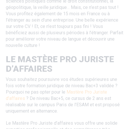
sciences politiques comme le droit constitutionnel, la
géopolitique, la veille juridique… Mais, ce n’est pas tout !
Vous profitez également de 15 mois en France ou à
l’étranger au sein d’une entreprise. Une belle expérience
sur votre CV ! Et, ce n’est toujours pas fini ! Vous
bénéficiez aussi de plusieurs périodes à l’étranger. Parfait
pour améliorer votre niveau de langue et découvrir une
nouvelle culture !
LE MASTÈRE PRO JURISTE
D’AFFAIRES
Vous souhaitez poursuivre vos études supérieures une
fois votre formation juridique de niveau Bac+3 validée ?
Pourquoi ne pas opter pour le
Mastère Pro Juriste
d’affaires
? De niveau Bac+5, ce cursus de 2 ans est
réalisable sur le campus Paris de l’ESAM et est proposé
uniquement en alternance.
Le Mastère Pro Juriste d’affaires vous offre une solide