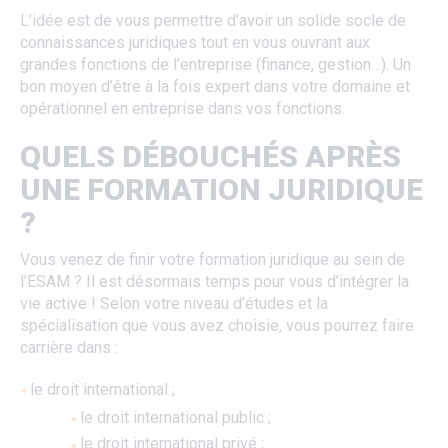
L’idée est de vous permettre d’avoir un solide socle de
connaissances juridiques tout en vous ouvrant aux
grandes fonctions de l’entreprise (finance, gestion…). Un
bon moyen d’être à la fois expert dans votre domaine et
opérationnel en entreprise dans vos fonctions.
QUELS DÉBOUCHÉS APRÈS
UNE FORMATION JURIDIQUE
?
Vous venez de finir votre formation juridique au sein de
l’ESAM ? Il est désormais temps pour vous d’intégrer la
vie active ! Selon votre niveau d’études et la
spécialisation que vous avez choisie, vous pourrez faire
carrière dans :
le droit international ;
le droit international public ;
le droit international privé ;