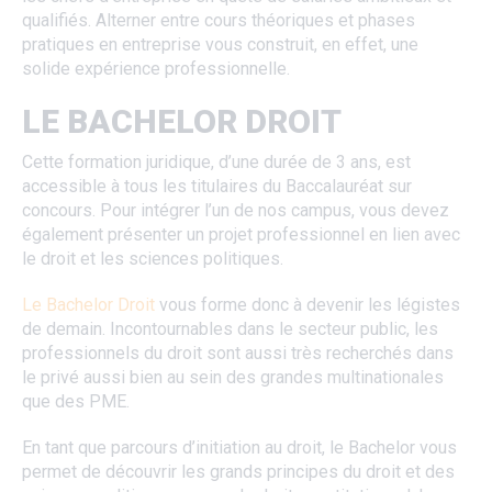
qualifiés. Alterner entre cours théoriques et phases
pratiques en entreprise vous construit, en effet, une
solide expérience professionnelle.
LE BACHELOR DROIT
Cette formation juridique, d’une durée de 3 ans, est
accessible à tous les titulaires du Baccalauréat sur
concours. Pour intégrer l’un de nos campus, vous devez
également présenter un projet professionnel en lien avec
le droit et les sciences politiques.
Le Bachelor Droit
vous forme donc à devenir les légistes
de demain. Incontournables dans le secteur public, les
professionnels du droit sont aussi très recherchés dans
le privé aussi bien au sein des grandes multinationales
que des PME.
En tant que parcours d’initiation au droit, le Bachelor vous
permet de découvrir les grands principes du droit et des