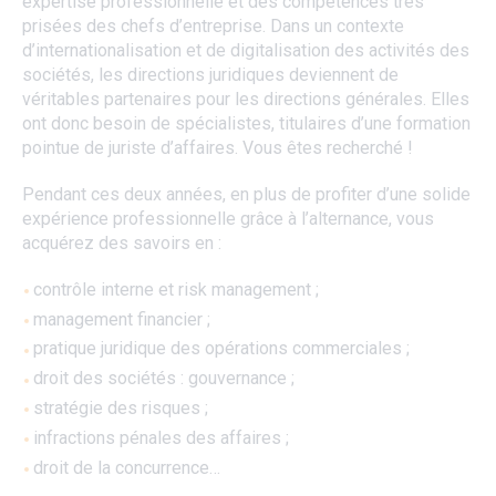
expertise professionnelle et des compétences très
prisées des chefs d’entreprise. Dans un contexte
d’internationalisation et de digitalisation des activités des
sociétés, les directions juridiques deviennent de
véritables partenaires pour les directions générales. Elles
ont donc besoin de spécialistes, titulaires d’une formation
pointue de juriste d’affaires. Vous êtes recherché !
Pendant ces deux années, en plus de profiter d’une solide
expérience professionnelle grâce à l’alternance, vous
acquérez des savoirs en :
contrôle interne et risk management ;
management financier ;
pratique juridique des opérations commerciales ;
droit des sociétés : gouvernance ;
stratégie des risques ;
infractions pénales des affaires ;
droit de la concurrence…