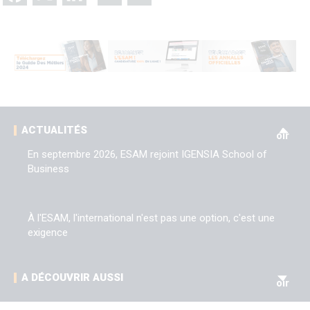
V
ACTUALITÉS
oir
En septembre 2026, ESAM rejoint IGENSIA School of
Business
À l'ESAM, l'international n'est pas une option, c'est une
exigence
V
A DÉCOUVRIR AUSSI
oir