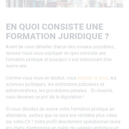
EN QUOI CONSISTE UNE
FORMATION JURIDIQUE ?
Avant de vous détailler chacun des niveaux possibles,
laissez-nous vous expliquer en quoi consiste une
formation juridique et pourquoi il est intéressant d’en
suivre une.
Comme vous vous en doutez, vous
étudiez le droit
, les
sciences politiques, les institutions judiciaires et
administratives, les procédures pénales… En résumé,
vous devenez un pro’ de la législation !
Si vous décidez de suivre votre formation juridique en
alternance, sachez que ce sera une véritable plus-value
sur votre CV ! Votre profil directement opérationnel ravira
les chefs d’entreprise en quête de salariés ambitieux et