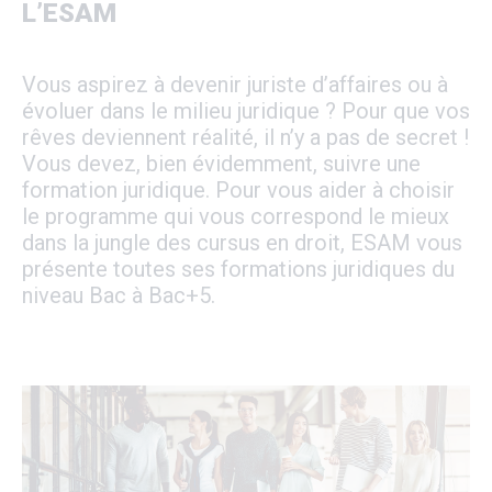
L’ESAM
Vous aspirez à devenir juriste d’affaires ou à
évoluer dans le milieu juridique ? Pour que vos
rêves deviennent réalité, il n’y a pas de secret !
Vous devez, bien évidemment, suivre une
formation juridique. Pour vous aider à choisir
le programme qui vous correspond le mieux
dans la jungle des cursus en droit, ESAM vous
présente toutes ses formations juridiques du
niveau Bac à Bac+5.