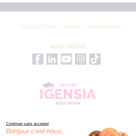
VOS QUESTIONS
PRESSE
PUBLICATIONS
NOUS SUIVRE
Continuer sans accepter
Bonjour c'est nous...