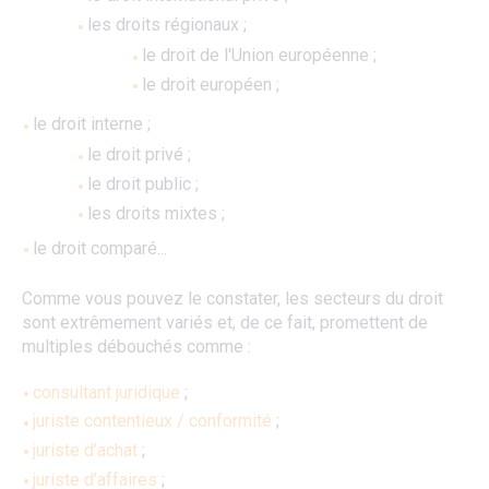
les droits régionaux ;
le droit de l'Union européenne ;
le droit européen ;
le droit interne ;
le droit privé ;
le droit public ;
les droits mixtes ;
le droit comparé...
Comme vous pouvez le constater, les secteurs du droit
sont extrêmement variés et, de ce fait, promettent de
multiples débouchés comme :
consultant juridique
;
juriste contentieux / conformité
;
juriste d’achat
;
juriste d’affaires
;