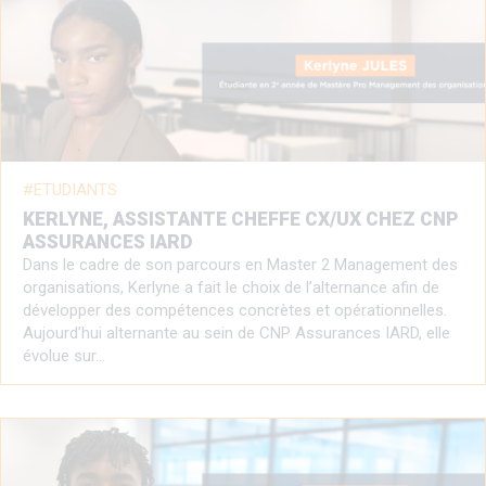
ETUDIANTS
KERLYNE, ASSISTANTE CHEFFE CX/UX CHEZ CNP
ASSURANCES IARD
Dans le cadre de son parcours en Master 2 Management des
organisations, Kerlyne a fait le choix de l’alternance afin de
développer des compétences concrètes et opérationnelles.
Aujourd’hui alternante au sein de CNP Assurances IARD, elle
évolue sur…