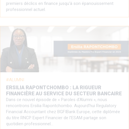
premiers déclics en finance jusqu’à son épanouissement
professionnel actuel.
ALUMNI
ERSILIA RAPONTCHOMBO : LA RIGUEUR
FINANCIÈRE AU SERVICE DU SECTEUR BANCAIRE
Dans ce nouvel épisode de « Paroles d’Alumni », nous
rencontrons Ersilia Rapontchombo. Aujourd’hui Regulatory
Financial Accountant chez BGFIBank Europe, cette diplômée
du titre RNCP Expert Financier de l’ESAM partage son
quotidien professionnel…