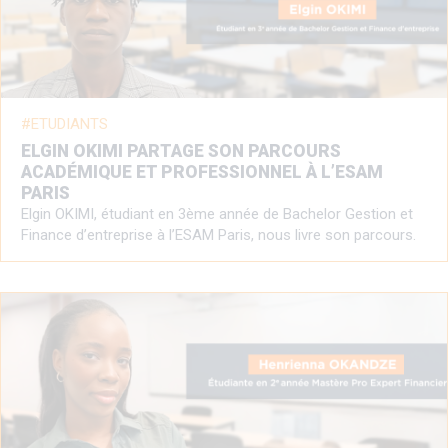
ETUDIANTS
ELGIN OKIMI PARTAGE SON PARCOURS
ACADÉMIQUE ET PROFESSIONNEL À L’ESAM
PARIS
Elgin OKIMI, étudiant en 3ème année de Bachelor Gestion et
Finance d’entreprise à l’ESAM Paris, nous livre son parcours.