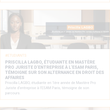
ETUDIANTS
PRISCILLA LAGBO, ÉTUDIANTE EN MASTÈRE
PRO JURISTE D’ENTREPRISE À L’ESAM PARIS,
TÉMOIGNE SUR SON ALTERNANCE EN DROIT DES
AFFAIRES
Priscilla LAGBO, étudiante en 1ère année de Mastère Pro
Juriste d’entreprise à l’ESAM Paris, témoigne de son
parcours.