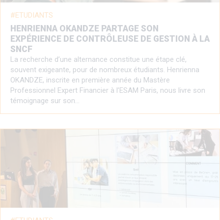
ETUDIANTS
HENRIENNA OKANDZE PARTAGE SON
EXPÉRIENCE DE CONTRÔLEUSE DE GESTION À LA
SNCF
La recherche d’une alternance constitue une étape clé,
souvent exigeante, pour de nombreux étudiants. Henrienna
OKANDZE, inscrite en première année du Mastère
Professionnel Expert Financier à l’ESAM Paris, nous livre son
témoignage sur son…