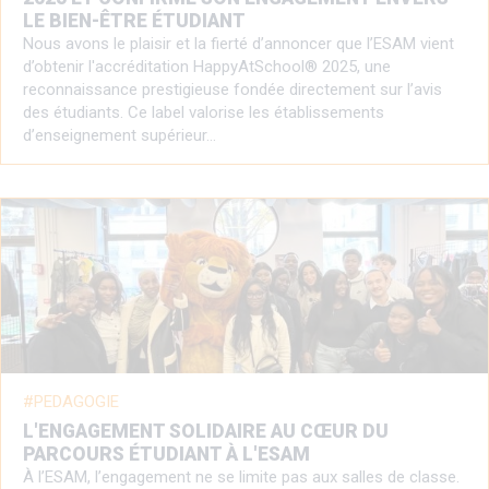
LE BIEN-ÊTRE ÉTUDIANT
Nous avons le plaisir et la fierté d’annoncer que l’ESAM vient
d’obtenir l'accréditation HappyAtSchool® 2025, une
reconnaissance prestigieuse fondée directement sur l’avis
des étudiants. Ce label valorise les établissements
d’enseignement supérieur…
PEDAGOGIE
L'ENGAGEMENT SOLIDAIRE AU CŒUR DU
PARCOURS ÉTUDIANT À L'ESAM
À l’ESAM, l’engagement ne se limite pas aux salles de classe.