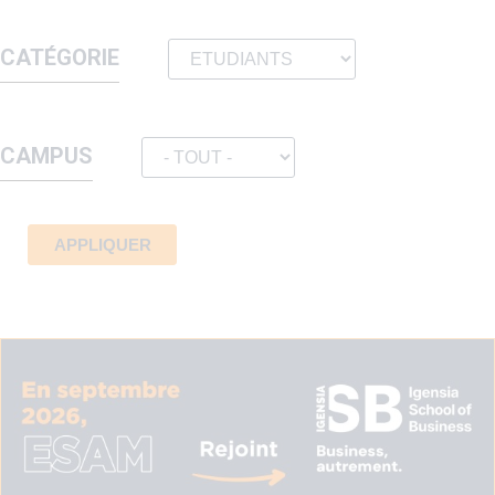
CATÉGORIE
CAMPUS