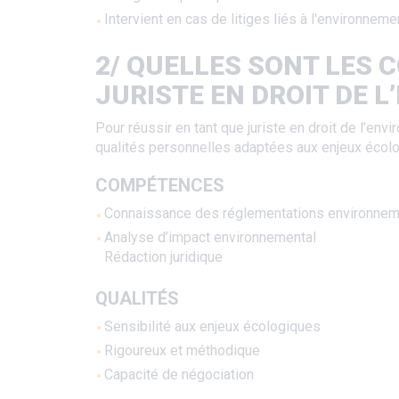
Intervient en cas de litiges liés à l'environnem
2/ QUELLES SONT LES 
JURISTE EN DROIT DE 
Pour réussir en tant que juriste en droit de l’envi
qualités personnelles adaptées aux enjeux écol
COMPÉTENCES
Connaissance des réglementations environnem
Analyse d’impact environnemental
Rédaction juridique
QUALITÉS
Sensibilité aux enjeux écologiques
Rigoureux et méthodique
Capacité de négociation