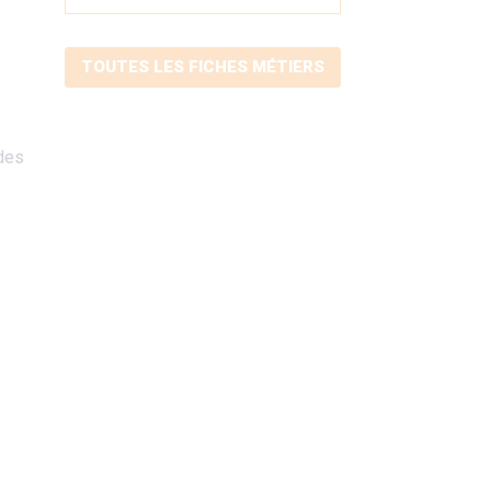
TOUTES LES FICHES MÉTIERS
 des