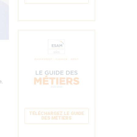
e
,
TÉLÉCHARGEZ LE GUIDE
DES MÉTIERS