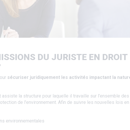
MISSIONS DU JURISTE EN DROIT
?
pour
sécuriser juridiquement les activités impactant la natur
 assiste la structure pour laquelle il travaille sur l'ensemble des
otection de l'environnement. Afin de suivre les nouvelles lois en
ions environnementales