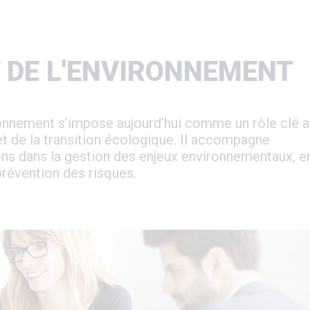
T DE L'ENVIRONNEMENT
ironnement s’impose aujourd’hui comme un rôle clé 
et de la transition écologique. Il accompagne
ions dans la gestion des enjeux environnementaux, e
prévention des risques.