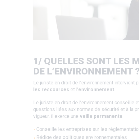
1/ QUELLES SONT LES 
DE L’ENVIRONNEMENT 
Le juriste en droit de l’environnement intervient 
les ressources
et l’
environnement
.
Le juriste en droit de l’environnement conseille et
questions liées aux normes de sécurité et à la pr
vigueur, il exerce une
veille permanente
.
Conseille les entreprises sur les réglementat
Rédige des politiques environnementales