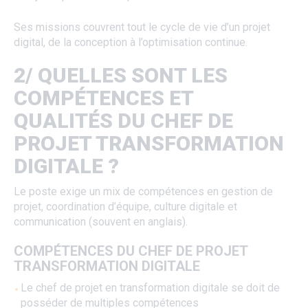
Ses missions couvrent tout le cycle de vie d’un projet
digital, de la conception à l’optimisation continue.
2/ QUELLES SONT LES
COMPÉTENCES ET
QUALITÉS DU CHEF DE
PROJET TRANSFORMATION
DIGITALE ?
Le poste exige un mix de compétences en gestion de
projet, coordination d’équipe, culture digitale et
communication (souvent en anglais).
COMPÉTENCES DU CHEF DE PROJET
TRANSFORMATION DIGITALE
Le chef de projet en transformation digitale se doit de
posséder de multiples compétences