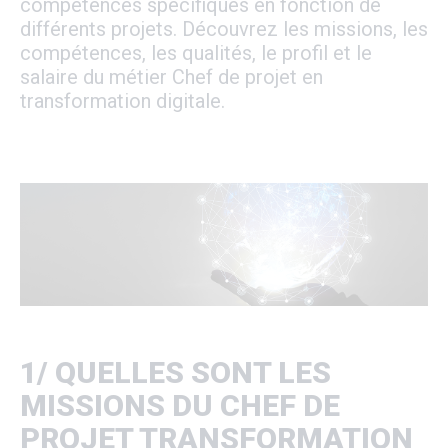
compétences spécifiques en fonction de
différents projets. Découvrez les missions, les
compétences, les qualités, le profil et le
salaire du métier Chef de projet en
transformation digitale.
1/ QUELLES SONT LES
MISSIONS DU CHEF DE
PROJET TRANSFORMATION