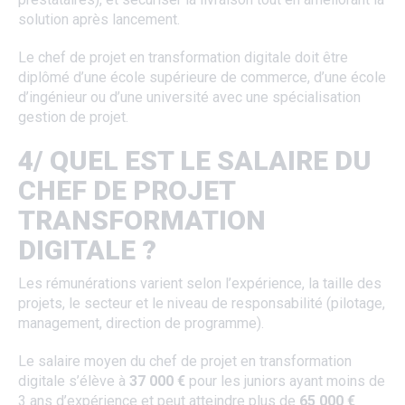
solution après lancement.
Le chef de projet en transformation digitale doit être
diplômé d’une école supérieure de commerce, d’une école
d’ingénieur ou d’une université avec une spécialisation
gestion de projet.
4/ QUEL EST LE SALAIRE DU
CHEF DE PROJET
TRANSFORMATION
DIGITALE ?
Les rémunérations varient selon l’expérience, la taille des
projets, le secteur et le niveau de responsabilité (pilotage,
management, direction de programme).
Le salaire moyen du chef de projet en transformation
digitale s’élève à
37 000 €
pour les juniors ayant moins de
3 ans d’expérience et peut atteindre plus de
65 000 €