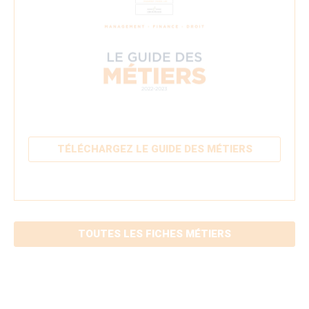
TÉLÉCHARGEZ LE GUIDE DES MÉTIERS
TOUTES LES FICHES MÉTIERS