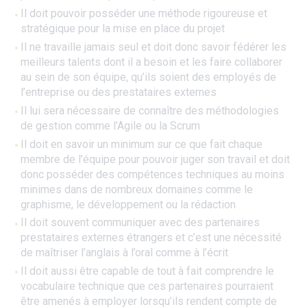
Il doit pouvoir posséder une méthode rigoureuse et
stratégique pour la mise en place du projet
Il ne travaille jamais seul et doit donc savoir fédérer les
meilleurs talents dont il a besoin et les faire collaborer
au sein de son équipe, qu’ils soient des employés de
l’entreprise ou des prestataires externes
Il lui sera nécessaire de connaître des méthodologies
de gestion comme l’Agile ou la Scrum
Il doit en savoir un minimum sur ce que fait chaque
membre de l’équipe pour pouvoir juger son travail et doit
donc posséder des compétences techniques au moins
minimes dans de nombreux domaines comme le
graphisme, le développement ou la rédaction
Il doit souvent communiquer avec des partenaires
prestataires externes étrangers et c’est une nécessité
de maîtriser l’anglais à l’oral comme à l’écrit
Il doit aussi être capable de tout à fait comprendre le
vocabulaire technique que ces partenaires pourraient
être amenés à employer lorsqu’ils rendent compte de