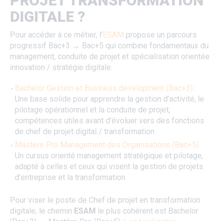
PROJET TRANSFORMATION
DIGITALE ?
Pour accéder à ce métier, l’
ESAM
propose un parcours
progressif Bac+3 → Bac+5 qui combine fondamentaux du
management, conduite de projet et spécialisation orientée
innovation / stratégie digitale.
Bachelor Gestion et Business development (Bac+3) :
Une base solide pour apprendre la gestion d’activité, le
pilotage opérationnel et la conduite de projet,
compétences utiles avant d’évoluer vers des fonctions
de chef de projet digital / transformation
Mastère Pro Management des Organisations (Bac+5) :
Un cursus orienté management stratégique et pilotage,
adapté à celles et ceux qui visent la gestion de projets
d’entreprise et la transformation
Pour viser le poste de Chef de projet en transformation
digitale, le chemin
ESAM
le plus cohérent est Bachelor