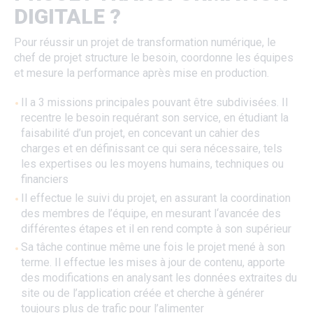
DIGITALE ?
Pour réussir un projet de transformation numérique, le
chef de projet structure le besoin, coordonne les équipes
et mesure la performance après mise en production.
Il a 3 missions principales pouvant être subdivisées. Il
recentre le besoin requérant son service, en étudiant la
faisabilité d’un projet, en concevant un cahier des
charges et en définissant ce qui sera nécessaire, tels
les expertises ou les moyens humains, techniques ou
financiers
Il effectue le suivi du projet, en assurant la coordination
des membres de l’équipe, en mesurant l‘avancée des
différentes étapes et il en rend compte à son supérieur
Sa tâche continue même une fois le projet mené à son
terme. Il effectue les mises à jour de contenu, apporte
des modifications en analysant les données extraites du
site ou de l’application créée et cherche à générer
toujours plus de trafic pour l’alimenter