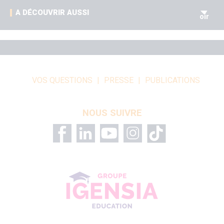
V
A DÉCOUVRIR AUSSI
oir
VOS QUESTIONS
PRESSE
PUBLICATIONS
NOUS SUIVRE