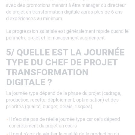
avec des promotions menant à être manager ou directeur
de projet en transformation digitale après plus de 6 ans
d’expériences au minimum.
La progression salariale est généralement rapide quand le
périmètre projet et le management augmentent.
5/ QUELLE EST LA JOURNÉE
TYPE DU CHEF DE PROJET
TRANSFORMATION
DIGITALE ?
La journée type dépend de la phase du projet (cadrage,
production, recette, déploiement, optimisation) et des
priorités (qualité, budget, délais, risques).
Il n’existe pas de réelle journée type car cela dépend
concrètement du projet en cours
Il peut s’agir de vérifier la qualité de la production du