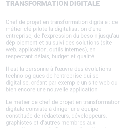
TRANSFORMATION DIGITALE
Chef de projet en transformation digitale : ce
métier clé pilote la digitalisation d’une
entreprise, de l’expression du besoin jusqu’au
déploiement et au suivi des solutions (site
web, application, outils internes), en
respectant délais, budget et qualité.
Il est la personne à l'œuvre des évolutions
technologiques de l’entreprise qui se
digitalise, créant par exemple un site web ou
bien encore une nouvelle application.
Le métier de chef de projet en transformation
digitale consiste à diriger une équipe
constituée de rédacteurs, développeurs,
graphistes et d’autres membres aux