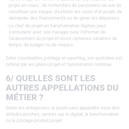
projet en cours ; de recherches de personnels en vue de
constituer une équipe, d’estimer les coûts d’un projet, de
demander des financements ou de gérer les dépenses
Le chef de projet en transformation digitale peut
s’entretenir avec son manager pour l’informer de
l’avancement du projet et revoir certaines variables de
temps, de budget ou de risques
Entre coordination, pilotage et reporting, son quotidien est
rythmé par les jalons projet et l’amélioration continue.
6/ QUELLES SONT LES
AUTRES APPELLATIONS DU
MÉTIER ?
Selon les entreprises, le poste peut apparaître sous des
intitulés proches, centrés sur le digital, la transformation
ou le pilotage produit/projet :