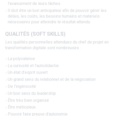
l’avancement de leurs tâches
Il doit être un bon anticipateur afin de pouvoir gérer les
délais, les coûts, les besoins humains et matériels
nécessaires pour atteindre le résultat attendu
QUALITÉS (SOFT SKILLS)
Les qualités personnelles attendues du chef de projet en
transformation digitale sont nombreuses :
La polyvalence
La curiosité et l’autodidactie
Un état d’esprit ouvert
Un grand sens du relationnel et de la négociation
De l’ingéniosité
Un bon sens du leadership
Être très bien organisé
Être méticuleux
Pouvoir faire preuve d’autonomie