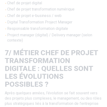
Chef de projet digital
Chef de projet transformation numérique
Chef de projet e-business / web
Digital Transformation Project Manager
Responsable transformation digitale
Project manager (digital) / Delivery manager (selon
contexte)
7/ MÉTIER CHEF DE PROJET
TRANSFORMATION
DIGITALE : QUELLES SONT
LES ÉVOLUTIONS
POSSIBLES ?
Après quelques années, l’évolution se fait souvent vers
des projets plus complexes, le management, ou des rôles
plus stratégiques liés à la transformation de l’entreprise.