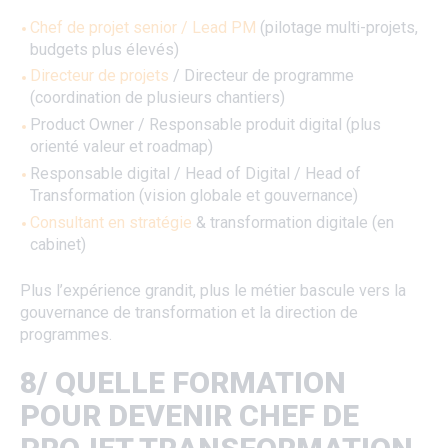
Chef de projet senior / Lead PM
(pilotage multi-projets,
budgets plus élevés)
Directeur de projets
/ Directeur de programme
(coordination de plusieurs chantiers)
Product Owner / Responsable produit digital (plus
orienté valeur et roadmap)
Responsable digital / Head of Digital / Head of
Transformation (vision globale et gouvernance)
Consultant en stratégie
& transformation digitale (en
cabinet)
Plus l’expérience grandit, plus le métier bascule vers la
gouvernance de transformation et la direction de
programmes.
8/ QUELLE FORMATION
POUR DEVENIR CHEF DE