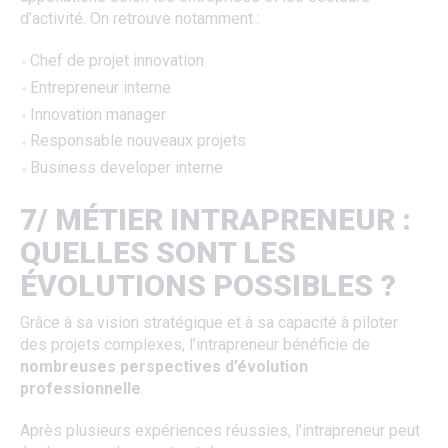
d’activité. On retrouve notamment :
Chef de projet innovation
Entrepreneur interne
Innovation manager
Responsable nouveaux projets
Business developer interne
7/ MÉTIER INTRAPRENEUR :
QUELLES SONT LES
ÉVOLUTIONS POSSIBLES ?
Grâce à sa vision stratégique et à sa capacité à piloter
des projets complexes, l’intrapreneur bénéficie de
nombreuses perspectives d’évolution
professionnelle
.
Après plusieurs expériences réussies, l’intrapreneur peut