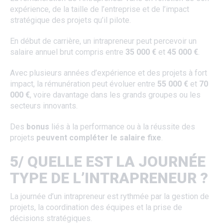
expérience, de la taille de l’entreprise et de l’impact
stratégique des projets qu’il pilote.
En début de carrière, un intrapreneur peut percevoir un
salaire annuel brut compris entre
35 000 €
et
45 000 €
.
Avec plusieurs années d’expérience et des projets à fort
impact, la rémunération peut évoluer entre
55 000 €
et
70
000 €
, voire davantage dans les grands groupes ou les
secteurs innovants.
Des
bonus
liés à la performance ou à la réussite des
projets
peuvent compléter le salaire fixe
.
5/ QUELLE EST LA JOURNÉE
TYPE DE L’INTRAPRENEUR ?
La journée d’un intrapreneur est rythmée par la gestion de
projets, la coordination des équipes et la prise de
décisions stratégiques.