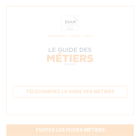
TÉLÉCHARGEZ LE GUIDE DES MÉTIERS
TOUTES LES FICHES MÉTIERS