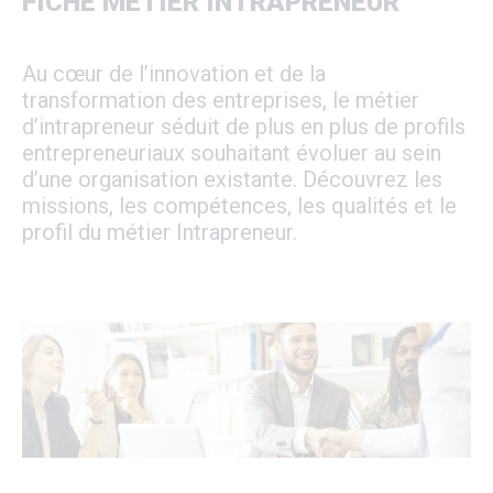
FICHE MÉTIER INTRAPRENEUR
Au cœur de l’innovation et de la
transformation des entreprises, le métier
d’intrapreneur séduit de plus en plus de profils
entrepreneuriaux souhaitant évoluer au sein
d’une organisation existante. Découvrez les
missions, les compétences, les qualités et le
profil du métier Intrapreneur.