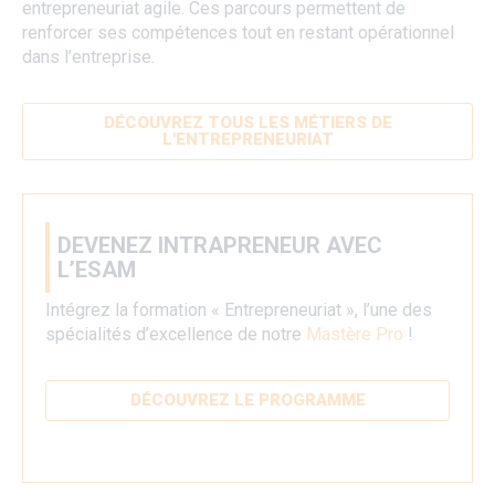
entrepreneuriat agile. Ces parcours permettent de
renforcer ses compétences tout en restant opérationnel
dans l’entreprise.
DÉCOUVREZ TOUS LES MÉTIERS DE
L'ENTREPRENEURIAT
DEVENEZ INTRAPRENEUR AVEC
L’ESAM
Intégrez la formation « Entrepreneuriat », l’une des
spécialités d’excellence de notre
Mastère Pro
!
DÉCOUVREZ LE PROGRAMME