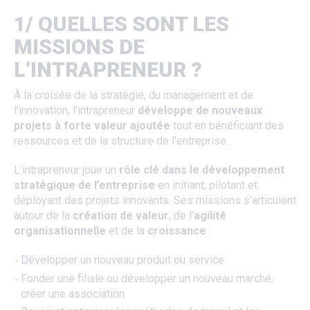
1/ QUELLES SONT LES
MISSIONS DE
L’INTRAPRENEUR ?
À la croisée de la stratégie, du management et de
l’innovation, l’intrapreneur
développe de nouveaux
projets à forte valeur ajoutée
tout en bénéficiant des
ressources et de la structure de l’entreprise.
L’intrapreneur joue un
rôle clé dans le développement
stratégique de l’entreprise
en initiant, pilotant et
déployant des projets innovants. Ses missions s’articulent
autour de la
création de valeur
, de l’
agilité
organisationnelle
et de la
croissance
:
Développer un nouveau produit ou service
Fonder une filiale ou développer un nouveau marché,
créer une association