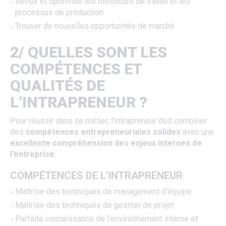
Revoir et optimiser les méthodes de travail et les
processus de production
Trouver de nouvelles opportunités de marché
2/ QUELLES SONT LES
COMPÉTENCES ET
QUALITÉS DE
L’INTRAPRENEUR ?
Pour réussir dans ce métier, l’intrapreneur doit combiner
des
compétences entrepreneuriales solides
avec une
excellente compréhension des enjeux internes de
l’entreprise
.
COMPÉTENCES DE L’INTRAPRENEUR
Maîtrise des techniques de management d’équipe
Maîtrise des techniques de gestion de projet
Parfaite connaissance de l’environnement interne et