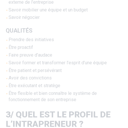
externe de l’entreprise
Savoir mobilier une équipe et un budget
Savoir négocier
QUALITÉS
Prendre des initiatives
Être proactif
Faire preuve d’audace
Savoir former et transformer l’esprit d’une équipe
Être patient et persévérant
Avoir des convictions
Être exécutant et stratège
Être flexible et bien connaître le système de
fonctionnement de son entreprise
3/ QUEL EST LE PROFIL DE
L’INTRAPRENEUR ?