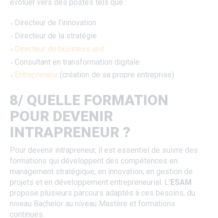
évoluer vers des postes tels que :
Directeur de l’innovation
Directeur de la stratégie
Directeur de business unit
Consultant en transformation digitale
Entrepreneur
(création de sa propre entreprise)
8/ QUELLE FORMATION
POUR DEVENIR
INTRAPRENEUR ?
Pour devenir intrapreneur, il est essentiel de suivre des
formations qui développent des compétences en
management stratégique, en innovation, en gestion de
projets et en développement entrepreneurial. L’
ESAM
propose plusieurs parcours adaptés à ces besoins, du
niveau Bachelor au niveau Mastère et formations
continues.