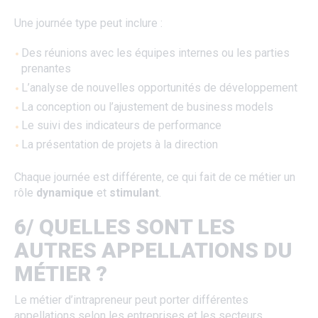
Une journée type peut inclure :
Des réunions avec les équipes internes ou les parties
prenantes
L’analyse de nouvelles opportunités de développement
La conception ou l’ajustement de business models
Le suivi des indicateurs de performance
La présentation de projets à la direction
Chaque journée est différente, ce qui fait de ce métier un
rôle
dynamique
et
stimulant
.
6/ QUELLES SONT LES
AUTRES APPELLATIONS DU
MÉTIER ?
Le métier d’intrapreneur peut porter différentes
appellations selon les entreprises et les secteurs