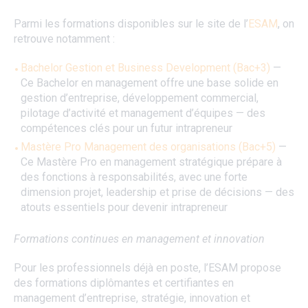
Parmi les formations disponibles sur le site de l’
ESAM
, on
retrouve notamment :
Bachelor Gestion et Business Development (Bac+3)
—
Ce Bachelor en management offre une base solide en
gestion d’entreprise, développement commercial,
pilotage d’activité et management d’équipes — des
compétences clés pour un futur intrapreneur
Mastère Pro Management des organisations (Bac+5)
—
Ce Mastère Pro en management stratégique prépare à
des fonctions à responsabilités, avec une forte
dimension projet, leadership et prise de décisions — des
atouts essentiels pour devenir intrapreneur
Formations continues en management et innovation
Pour les professionnels déjà en poste, l’ESAM propose
des formations diplômantes et certifiantes en
management d’entreprise, stratégie, innovation et