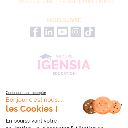
VOS QUESTIONS
PRESSE
PUBLICATIONS
NOUS SUIVRE
Continuer sans accepter
Bonjour c'est nous...
les Cookies !
En poursuivant votre