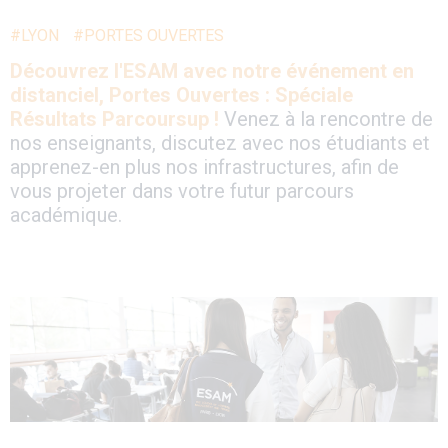
#LYON
#PORTES OUVERTES
Découvrez l'ESAM avec notre événement en
distanciel, Portes Ouvertes : Spéciale
Résultats Parcoursup !
Venez à la rencontre de
nos enseignants, discutez avec nos étudiants et
apprenez-en plus nos infrastructures, afin de
vous projeter dans votre futur parcours
académique.