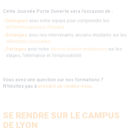
Cette Journée Porte Ouverte sera l'occasion de :
Dialoguez
avec notre équipe pour comprendre les
différents parcours d’études
Echangez
avec nos intervenants, anciens étudiants sur les
débouchés possibles
Partagez
avec notre
service relation entreprises
sur les
stages, l'alternance et l'employabilité
Vous avez une question sur nos formations ?
N’hésitez pas à
prendre un rendez-vous
.
SE RENDRE SUR LE CAMPUS
DE LYON