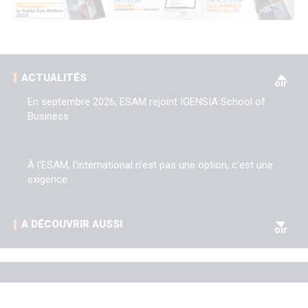
V
ACTUALITÉS
oir
En septembre 2026, ESAM rejoint IGENSIA School of
Business
À l'ESAM, l'international n'est pas une option, c'est une
exigence
V
A DÉCOUVRIR AUSSI
oir