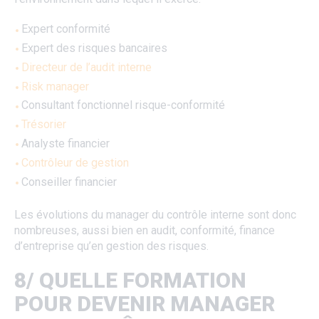
Expert conformité
Expert des risques bancaires
Directeur de l’audit interne
Risk manager
Consultant fonctionnel risque-conformité
Trésorier
Analyste financier
Contrôleur de gestion
Conseiller financier
Les évolutions du manager du contrôle interne sont donc
nombreuses, aussi bien en audit, conformité, finance
d’entreprise qu’en gestion des risques.
8/ QUELLE FORMATION
POUR DEVENIR MANAGER