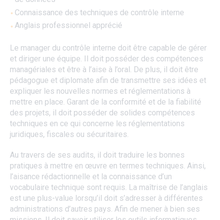
Connaissance des techniques de contrôle interne
Anglais professionnel apprécié
Le manager du contrôle interne doit être capable de gérer
et diriger une équipe. Il doit posséder des compétences
managériales et être à l’aise à l’oral. De plus, il doit être
pédagogue et diplomate afin de transmettre ses idées et
expliquer les nouvelles normes et réglementations à
mettre en place. Garant de la conformité et de la fiabilité
des projets, il doit posséder de solides compétences
techniques en ce qui concerne les réglementations
juridiques, fiscales ou sécuritaires.
Au travers de ses audits, il doit traduire les bonnes
pratiques à mettre en œuvre en termes techniques. Ainsi,
l’aisance rédactionnelle et la connaissance d’un
vocabulaire technique sont requis. La maîtrise de l’anglais
est une plus-value lorsqu’il doit s’adresser à différentes
administrations d’autres pays. Afin de mener à bien ses
missions, Il doit savoir utiliser les outils informatiques,