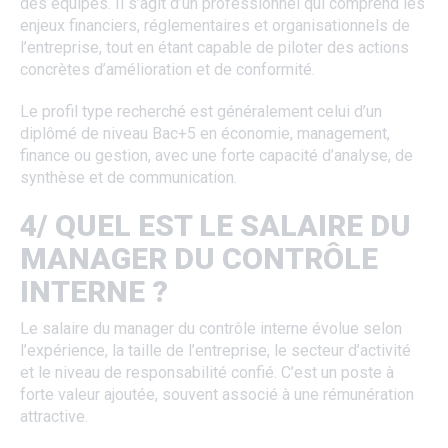
des équipes. Il s’agit d’un professionnel qui comprend les
enjeux financiers, réglementaires et organisationnels de
l’entreprise, tout en étant capable de piloter des actions
concrètes d’amélioration et de conformité.
Le profil type recherché est généralement celui d’un
diplômé de niveau Bac+5 en économie, management,
finance ou gestion, avec une forte capacité d’analyse, de
synthèse et de communication.
4/ QUEL EST LE SALAIRE DU
MANAGER DU CONTRÔLE
INTERNE ?
Le salaire du manager du contrôle interne évolue selon
l’expérience, la taille de l’entreprise, le secteur d’activité
et le niveau de responsabilité confié. C’est un poste à
forte valeur ajoutée, souvent associé à une rémunération
attractive.