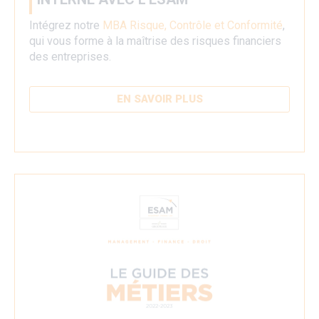
Intégrez notre
MBA Risque, Contrôle et Conformité
,
qui vous forme à la maîtrise des risques financiers
des entreprises.
EN SAVOIR PLUS