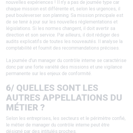
nouvelles expériences ! Il n’y a pas de journée type car
chaque mission est différente et, selon les urgences, il
peut bouleverser son planning. Sa mission principale est
de se tenir à jour sur les nouvelles réglementations et
législations. Si les normes changent, il doit avertir sa
direction et son service. Par ailleurs, il doit rédiger des
audits explicatifs de toutes les nouveautés. Il analyse la
comptabilité et fournit des recommandations précises.
La journée d’un manager du contrôle interne se caractérise
donc par une forte variété des missions et une vigilance
permanente sur les enjeux de conformité.
6/ QUELLES SONT LES
AUTRES APPELLATIONS DU
MÉTIER ?
Selon les entreprises, les secteurs et le périmètre confié,
le métier de manager du contrôle interne peut être
désigné par des intitulés proches.