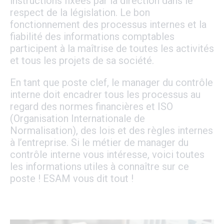
instructions fixées par la direction dans le
respect de la législation. Le bon
fonctionnement des processus internes et la
fiabilité des informations comptables
participent à la maîtrise de toutes les activités
et tous les projets de sa société.
En tant que poste clef, le manager du contrôle
interne doit encadrer tous les processus au
regard des normes financières et ISO
(Organisation Internationale de
Normalisation), des lois et des règles internes
à l’entreprise. Si le métier de manager du
contrôle interne vous intéresse, voici toutes
les informations utiles à connaître sur ce
poste ! ESAM vous dit tout !