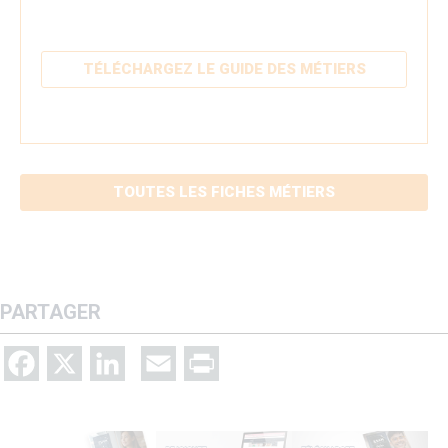
TÉLÉCHARGEZ LE GUIDE DES MÉTIERS
TOUTES LES FICHES MÉTIERS
PARTAGER
Facebook
X
LinkedIn
Email
Print