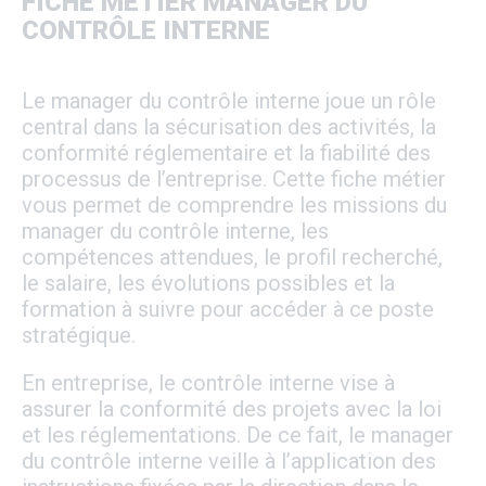
FICHE MÉTIER MANAGER DU
CONTRÔLE INTERNE
Le manager du contrôle interne joue un rôle
central dans la sécurisation des activités, la
conformité réglementaire et la fiabilité des
processus de l’entreprise. Cette fiche métier
vous permet de comprendre les missions du
manager du contrôle interne, les
compétences attendues, le profil recherché,
le salaire, les évolutions possibles et la
formation à suivre pour accéder à ce poste
stratégique.
En entreprise, le contrôle interne vise à
assurer la conformité des projets avec la loi
et les réglementations. De ce fait, le manager
du contrôle interne veille à l’application des