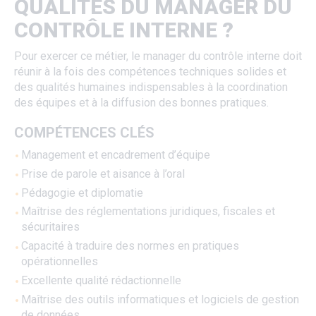
QUALITÉS DU MANAGER DU
CONTRÔLE INTERNE ?
Pour exercer ce métier, le manager du contrôle interne doit
réunir à la fois des compétences techniques solides et
des qualités humaines indispensables à la coordination
des équipes et à la diffusion des bonnes pratiques.
COMPÉTENCES CLÉS
Management et encadrement d’équipe
Prise de parole et aisance à l’oral
Pédagogie et diplomatie
Maîtrise des réglementations juridiques, fiscales et
sécuritaires
Capacité à traduire des normes en pratiques
opérationnelles
Excellente qualité rédactionnelle
Maîtrise des outils informatiques et logiciels de gestion
de données