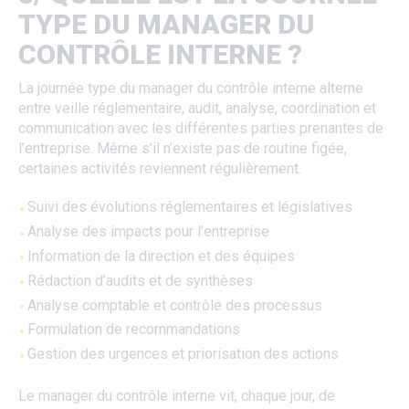
TYPE DU MANAGER DU
CONTRÔLE INTERNE ?
La journée type du manager du contrôle interne alterne
entre veille réglementaire, audit, analyse, coordination et
communication avec les différentes parties prenantes de
l’entreprise. Même s’il n’existe pas de routine figée,
certaines activités reviennent régulièrement.
Suivi des évolutions réglementaires et législatives
Analyse des impacts pour l’entreprise
Information de la direction et des équipes
Rédaction d’audits et de synthèses
Analyse comptable et contrôle des processus
Formulation de recommandations
Gestion des urgences et priorisation des actions
Le manager du contrôle interne vit, chaque jour, de