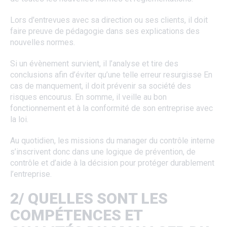
Lors d'entrevues avec sa direction ou ses clients, il doit
faire preuve de pédagogie dans ses explications des
nouvelles normes.
Si un évènement survient, il l’analyse et tire des
conclusions afin d’éviter qu’une telle erreur resurgisse En
cas de manquement, il doit prévenir sa société des
risques encourus. En somme, il veille au bon
fonctionnement et à la conformité de son entreprise avec
la loi.
Au quotidien, les missions du manager du contrôle interne
s’inscrivent donc dans une logique de prévention, de
contrôle et d’aide à la décision pour protéger durablement
l’entreprise.
2/ QUELLES SONT LES
COMPÉTENCES ET