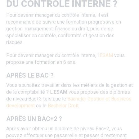
DU CONTRÔLE INTERNE ?
Pour devenir manager du contrôle interne, il est
recommandé de suivre une formation progressive en
gestion, management, finance ou droit, puis de se
spécialiser en contrôle, conformité et gestion des
risques.
Pour devenir manager du contrôle interne, l'
ESAM
vous
propose une formation en 6 ans.
APRÈS LE BAC ?
Vous souhaitez travailler dans les métiers de la gestion et
de la comptabilité ? L'
ESAM
vous propose des diplômes
de niveau Bac+3 tels que le
Bachelor Gestion et Business
development
ou le
Bachelor Droit
.
APRÈS UN BAC+2 ?
Après avoir obtenu un diplôme de niveau Bac+2, vous
pouvez effectuer une passerelle et passer directement