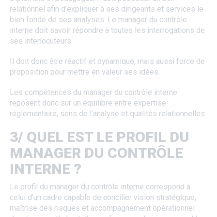
relationnel afin d’expliquer à ses dirigeants et services le
bien fondé de ses analyses. Le manager du contrôle
interne doit savoir répondre à toutes les interrogations de
ses interlocuteurs.
Il doit donc être réactif et dynamique, mais aussi force de
proposition pour mettre en valeur ses idées.
Les compétences du manager du contrôle interne
reposent donc sur un équilibre entre expertise
réglementaire, sens de l’analyse et qualités relationnelles.
3/ QUEL EST LE PROFIL DU
MANAGER DU CONTRÔLE
INTERNE ?
Le profil du manager du contrôle interne correspond à
celui d’un cadre capable de concilier vision stratégique,
maîtrise des risques et accompagnement opérationnel