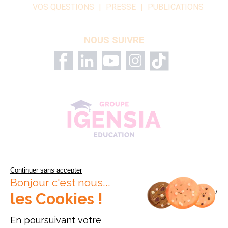
VOS QUESTIONS
PRESSE
PUBLICATIONS
NOUS SUIVRE
Continuer sans accepter
Bonjour c'est nous...
les Cookies !
En poursuivant votre