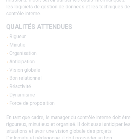
les logiciels de gestion de données et les techniques de
contrôle interne.
QUALITÉS ATTENDUES
Rigueur
Minutie
Organisation
Anticipation
Vision globale
Bon relationnel
Réactivité
Dynamisme
Force de proposition
En tant que cadre, le manager du contrôle interne doit être
rigoureux, minutieux et organisé. Il doit aussi anticiper les
situations et avoir une vision globale des projets.
Diplomate et pédagogue, il doit posséder un bon