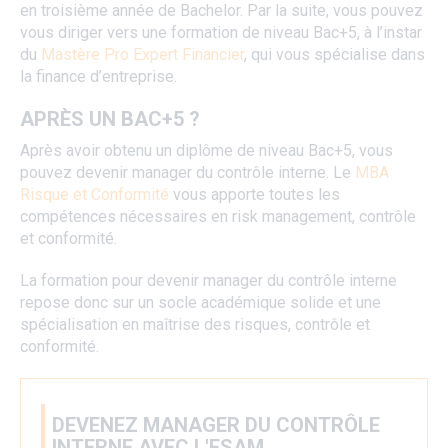
en troisième année de Bachelor. Par la suite, vous pouvez
vous diriger vers une formation de niveau Bac+5, à l’instar
du
Mastère Pro Expert Financier
, qui vous spécialise dans
la finance d’entreprise.
APRÈS UN BAC+5 ?
Après avoir obtenu un diplôme de niveau Bac+5, vous
pouvez devenir manager du contrôle interne. Le
MBA
Risque et Conformité
vous apporte toutes les
compétences nécessaires en risk management, contrôle
et conformité.
La formation pour devenir manager du contrôle interne
repose donc sur un socle académique solide et une
spécialisation en maîtrise des risques, contrôle et
conformité.
DEVENEZ MANAGER DU CONTRÔLE
INTERNE AVEC L'ESAM