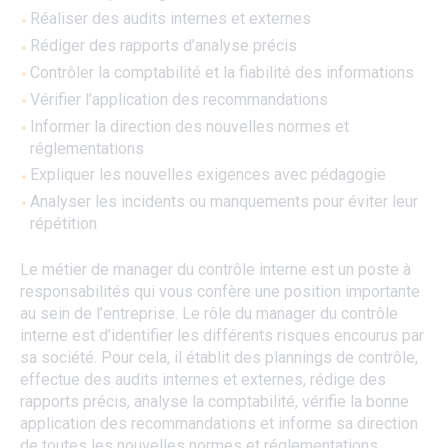
Réaliser des audits internes et externes
Rédiger des rapports d’analyse précis
Contrôler la comptabilité et la fiabilité des informations
Vérifier l’application des recommandations
Informer la direction des nouvelles normes et
réglementations
Expliquer les nouvelles exigences avec pédagogie
Analyser les incidents ou manquements pour éviter leur
répétition
Le métier de manager du contrôle interne est un poste à
responsabilités qui vous confère une position importante
au sein de l’entreprise. Le rôle du manager du contrôle
interne est d’identifier les différents risques encourus par
sa société. Pour cela, il établit des plannings de contrôle,
effectue des audits internes et externes, rédige des
rapports précis, analyse la comptabilité, vérifie la bonne
application des recommandations et informe sa direction
de toutes les nouvelles normes et réglementations.