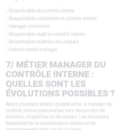
Responsable du contrôle interne
Responsable conformité et contrôle interne
Manager conformité
Responsable audit et contrôle interne
Responsable maîtrise des risques
Internal control manager
7/ MÉTIER MANAGER DU
CONTRÔLE INTERNE :
QUELLES SONT LES
ÉVOLUTIONS POSSIBLES ?
Après plusieurs années d’expérience, le manager du
contrôle interne peut évoluer vers des postes de
direction, d’expertise ou de conseil. Les évolutions
dépendent de la spécialisation choisie et de
l’environnement dans lequel il exerce.