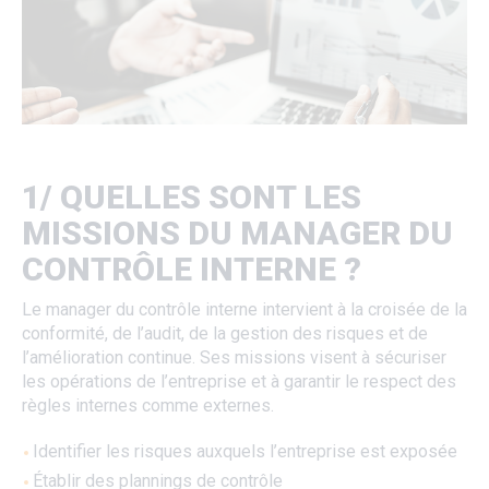
1/ QUELLES SONT LES
MISSIONS DU MANAGER DU
CONTRÔLE INTERNE ?
Le manager du contrôle interne intervient à la croisée de la
conformité, de l’audit, de la gestion des risques et de
l’amélioration continue. Ses missions visent à sécuriser
les opérations de l’entreprise et à garantir le respect des
règles internes comme externes.
Identifier les risques auxquels l’entreprise est exposée
Établir des plannings de contrôle