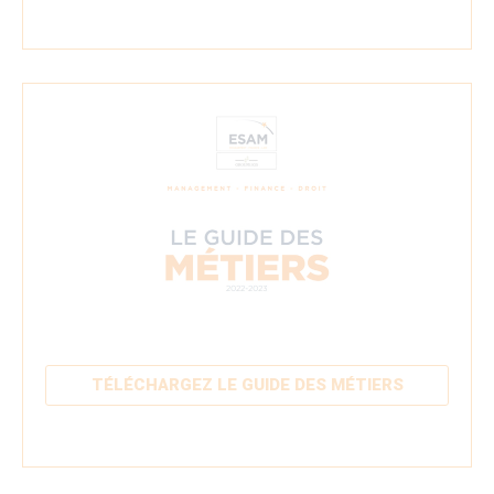
TÉLÉCHARGEZ LE GUIDE DES MÉTIERS