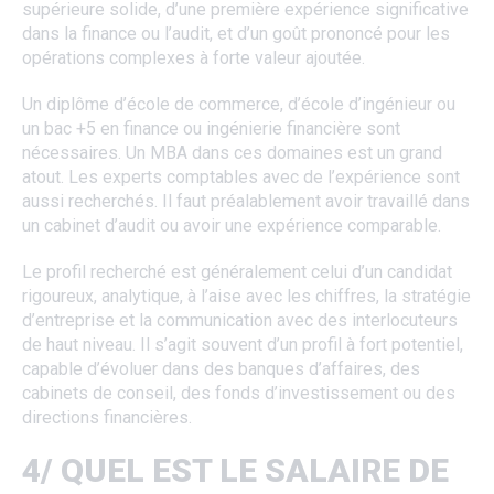
supérieure solide, d’une première expérience significative
dans la finance ou l’audit, et d’un goût prononcé pour les
opérations complexes à forte valeur ajoutée.
Un diplôme d’école de commerce, d’école d’ingénieur ou
un bac +5 en finance ou ingénierie financière sont
nécessaires. Un MBA dans ces domaines est un grand
atout. Les experts comptables avec de l’expérience sont
aussi recherchés. Il faut préalablement avoir travaillé dans
un cabinet d’audit ou avoir une expérience comparable.
Le profil recherché est généralement celui d’un candidat
rigoureux, analytique, à l’aise avec les chiffres, la stratégie
d’entreprise et la communication avec des interlocuteurs
de haut niveau. Il s’agit souvent d’un profil à fort potentiel,
capable d’évoluer dans des banques d’affaires, des
cabinets de conseil, des fonds d’investissement ou des
directions financières.
4/ QUEL EST LE SALAIRE DE