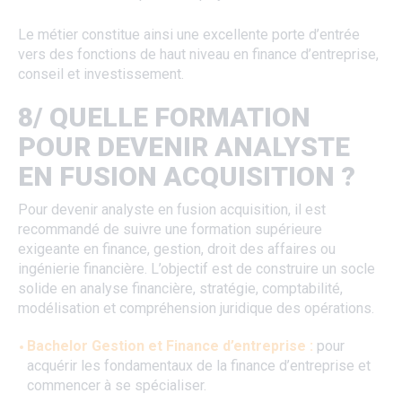
Le métier constitue ainsi une excellente porte d’entrée
vers des fonctions de haut niveau en finance d’entreprise,
conseil et investissement.
8/ QUELLE FORMATION
POUR DEVENIR ANALYSTE
EN FUSION ACQUISITION ?
Pour devenir analyste en fusion acquisition, il est
recommandé de suivre une formation supérieure
exigeante en finance, gestion, droit des affaires ou
ingénierie financière. L’objectif est de construire un socle
solide en analyse financière, stratégie, comptabilité,
modélisation et compréhension juridique des opérations.
Bachelor Gestion et Finance d’entreprise :
pour
acquérir les fondamentaux de la finance d’entreprise et
commencer à se spécialiser.