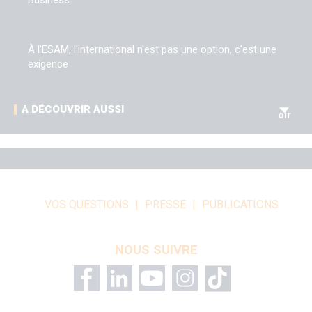
Business
À l'ESAM, l'international n'est pas une option, c'est une
exigence
V
A DÉCOUVRIR AUSSI
oir
VOS QUESTIONS
PRESSE
PUBLICATIONS
NOUS SUIVRE