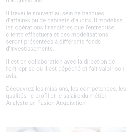
d’acquisitions.
Il travaille souvent au sein de banques
d’affaires ou de cabinets d’audits. Il modélise
les opérations financières que l’entreprise
cliente effectuera et ces modélisations
seront présentées à différents fonds
d’investissements.
Il est en collaboration avec la direction de
l’entreprise où il est dépêché et fait valoir son
avis.
Découvrez les missions, les compétences, les
qualités, le profil et le salaire du métier
Analyste en Fusion Acquisition.