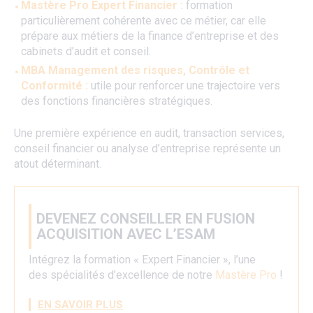
Mastère Pro Expert Financier :
formation
particulièrement cohérente avec ce métier, car elle
prépare aux métiers de la finance d’entreprise et des
cabinets d’audit et conseil.
MBA Management des risques, Contrôle et
Conformité :
utile pour renforcer une trajectoire vers
des fonctions financières stratégiques.
Une première expérience en audit, transaction services,
conseil financier ou analyse d’entreprise représente un
atout déterminant.
DEVENEZ CONSEILLER EN FUSION
ACQUISITION AVEC L’ESAM
Intégrez la formation « Expert Financier », l’une
des spécialités d’excellence de notre
Mastère Pro
!
EN SAVOIR PLUS