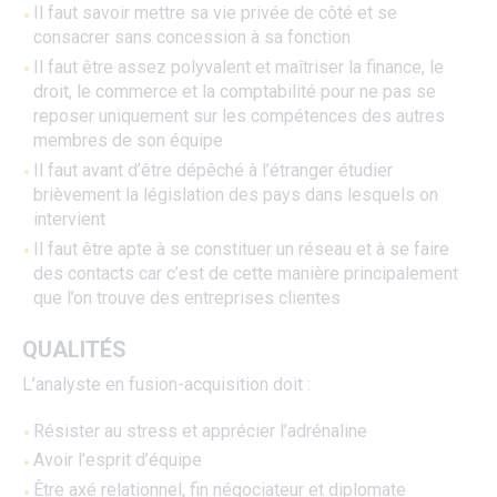
Il faut savoir mettre sa vie privée de côté et se
consacrer sans concession à sa fonction
Il faut être assez polyvalent et maîtriser la finance, le
droit, le commerce et la comptabilité pour ne pas se
reposer uniquement sur les compétences des autres
membres de son équipe
Il faut avant d’être dépêché à l’étranger étudier
brièvement la législation des pays dans lesquels on
intervient
Il faut être apte à se constituer un réseau et à se faire
des contacts car c’est de cette manière principalement
que l’on trouve des entreprises clientes
QUALITÉS
L’analyste en fusion-acquisition doit :
Résister au stress et apprécier l’adrénaline
Avoir l’esprit d’équipe
Être axé relationnel, fin négociateur et diplomate