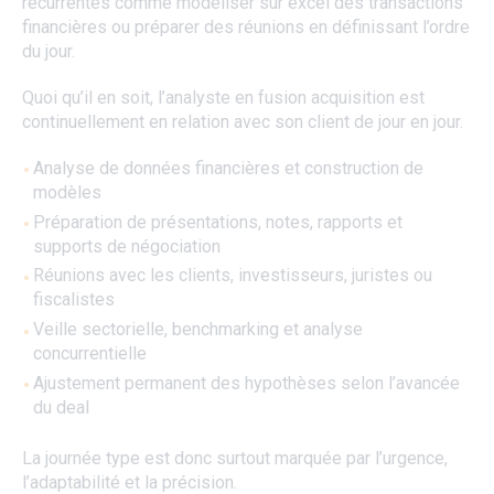
récurrentes comme modéliser sur excel des transactions
financières ou préparer des réunions en définissant l’ordre
du jour.
Quoi qu’il en soit, l’analyste en fusion acquisition est
continuellement en relation avec son client de jour en jour.
Analyse de données financières et construction de
modèles
Préparation de présentations, notes, rapports et
supports de négociation
Réunions avec les clients, investisseurs, juristes ou
fiscalistes
Veille sectorielle, benchmarking et analyse
concurrentielle
Ajustement permanent des hypothèses selon l’avancée
du deal
La journée type est donc surtout marquée par l’urgence,
l’adaptabilité et la précision.