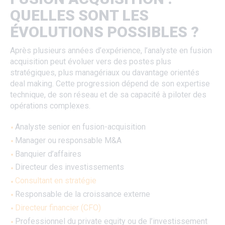
QUELLES SONT LES
ÉVOLUTIONS POSSIBLES ?
Après plusieurs années d’expérience, l’analyste en fusion
acquisition peut évoluer vers des postes plus
stratégiques, plus managériaux ou davantage orientés
deal making. Cette progression dépend de son expertise
technique, de son réseau et de sa capacité à piloter des
opérations complexes.
Analyste senior en fusion-acquisition
Manager ou responsable M&A
Banquier d’affaires
Directeur des investissements
Consultant en stratégie
Responsable de la croissance externe
Directeur financier (CFO)
Professionnel du private equity ou de l’investissement