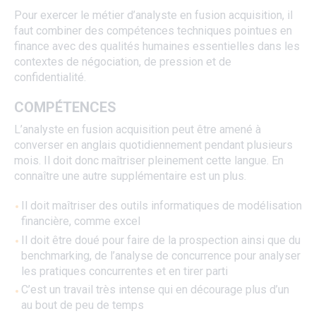
Pour exercer le métier d’analyste en fusion acquisition, il
faut combiner des compétences techniques pointues en
finance avec des qualités humaines essentielles dans les
contextes de négociation, de pression et de
confidentialité.
COMPÉTENCES
L’analyste en fusion acquisition peut être amené à
converser en anglais quotidiennement pendant plusieurs
mois. Il doit donc maîtriser pleinement cette langue. En
connaître une autre supplémentaire est un plus.
Il doit maîtriser des outils informatiques de modélisation
financière, comme excel
Il doit être doué pour faire de la prospection ainsi que du
benchmarking, de l’analyse de concurrence pour analyser
les pratiques concurrentes et en tirer parti
C’est un travail très intense qui en décourage plus d’un
au bout de peu de temps