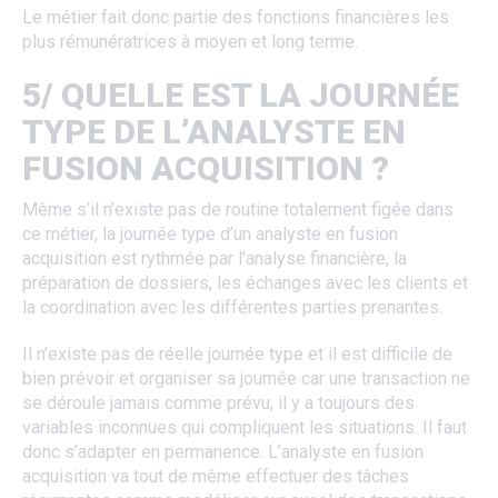
Le métier fait donc partie des fonctions financières les
plus rémunératrices à moyen et long terme.
5/ QUELLE EST LA JOURNÉE
TYPE DE L’ANALYSTE EN
FUSION ACQUISITION ?
Même s’il n’existe pas de routine totalement figée dans
ce métier, la journée type d’un analyste en fusion
acquisition est rythmée par l’analyse financière, la
préparation de dossiers, les échanges avec les clients et
la coordination avec les différentes parties prenantes.
Il n’existe pas de réelle journée type et il est difficile de
bien prévoir et organiser sa journée car une transaction ne
se déroule jamais comme prévu, il y a toujours des
variables inconnues qui compliquent les situations. Il faut
donc s’adapter en permanence. L’analyste en fusion
acquisition va tout de même effectuer des tâches