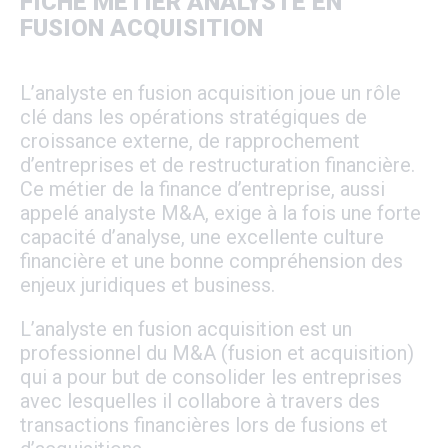
FICHE MÉTIER ANALYSTE EN
FUSION ACQUISITION
L’analyste en fusion acquisition joue un rôle
clé dans les opérations stratégiques de
croissance externe, de rapprochement
d’entreprises et de restructuration financière.
Ce métier de la finance d’entreprise, aussi
appelé analyste M&A, exige à la fois une forte
capacité d’analyse, une excellente culture
financière et une bonne compréhension des
enjeux juridiques et business.
L’analyste en fusion acquisition est un
professionnel du M&A (fusion et acquisition)
qui a pour but de consolider les entreprises
avec lesquelles il collabore à travers des
transactions financières lors de fusions et