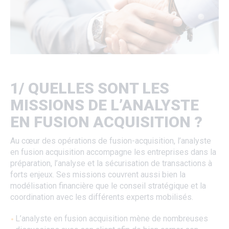
1/ QUELLES SONT LES
MISSIONS DE L’ANALYSTE
EN FUSION ACQUISITION ?
Au cœur des opérations de fusion-acquisition, l’analyste
en fusion acquisition accompagne les entreprises dans la
préparation, l’analyse et la sécurisation de transactions à
forts enjeux. Ses missions couvrent aussi bien la
modélisation financière que le conseil stratégique et la
coordination avec les différents experts mobilisés.
L’analyste en fusion acquisition mène de nombreuses