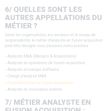
6/ QUELLES SONT LES
AUTRES APPELLATIONS DU
MÉTIER ?
Selon les organisations, les secteurs et le niveau de
responsabilité, le métier d’analyste en fusion acquisition
peut être désigné sous plusieurs noms proches.
Analyste M&A (Mergers & Acquisitions)
Analyste en opérations de fusion-acquisition
Analyste en banque d’affaires
Chargé d’analyse M&A
Consultant junior en fusion-acquisition
Analyste en croissance externe
7/ MÉTIER ANALYSTE EN
FUSION ACQUISITION :