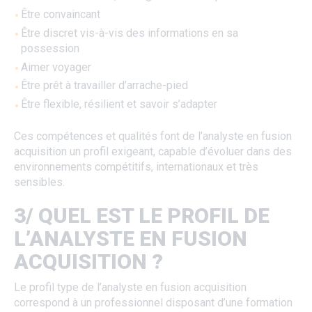
Être convaincant
Être discret vis-à-vis des informations en sa
possession
Aimer voyager
Être prêt à travailler d’arrache-pied
Être flexible, résilient et savoir s’adapter
Ces compétences et qualités font de l’analyste en fusion
acquisition un profil exigeant, capable d’évoluer dans des
environnements compétitifs, internationaux et très
sensibles.
3/ QUEL EST LE PROFIL DE
L’ANALYSTE EN FUSION
ACQUISITION ?
Le profil type de l’analyste en fusion acquisition
correspond à un professionnel disposant d’une formation