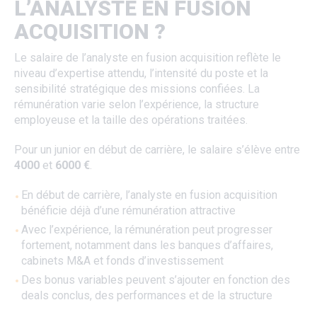
L’ANALYSTE EN FUSION
ACQUISITION ?
Le salaire de l’analyste en fusion acquisition reflète le
niveau d’expertise attendu, l’intensité du poste et la
sensibilité stratégique des missions confiées. La
rémunération varie selon l’expérience, la structure
employeuse et la taille des opérations traitées.
Pour un junior en début de carrière, le salaire s’élève entre
4000
et
6000 €
.
En début de carrière, l’analyste en fusion acquisition
bénéficie déjà d’une rémunération attractive
Avec l’expérience, la rémunération peut progresser
fortement, notamment dans les banques d’affaires,
cabinets M&A et fonds d’investissement
Des bonus variables peuvent s’ajouter en fonction des
deals conclus, des performances et de la structure