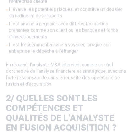
l’entreprise cliente
Il évalue les potentiels risques, et constitue un dossier
en rédigeant des rapports
Il est amené à négocier avec différentes parties
prenantes comme son client ou les banques et fonds
d’investissements
Il est fréquemment amené à voyager, lorsque son
entreprise le dépêche à l’étranger
En résumé, l’analyste M&A intervient comme un chef
d’orchestre de l’analyse financière et stratégique, avec une
forte responsabilité dans la réussite des opérations de
fusion et d’acquisition.
2/ QUELLES SONT LES
COMPÉTENCES ET
QUALITÉS DE L’ANALYSTE
EN FUSION ACQUISITION ?