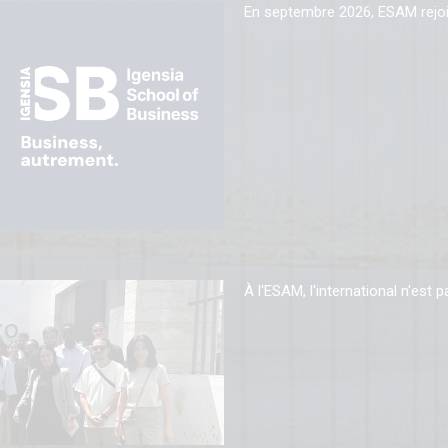
En septembre 2026, ESAM rejo
À l'ESAM, l'international n'est 