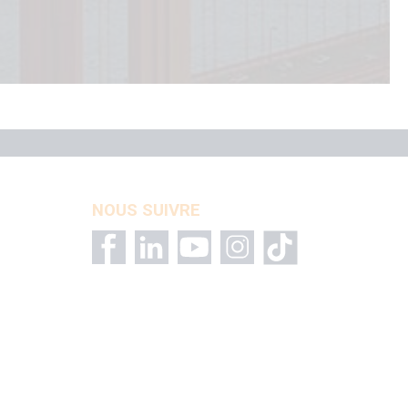
NOUS SUIVRE