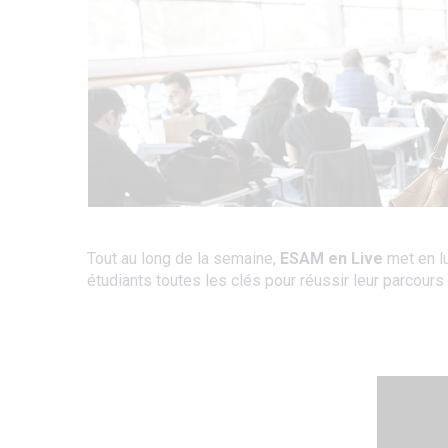
Tout au long de la semaine,
ESAM en Live
met en lu
étudiants toutes les clés pour réussir leur parcour