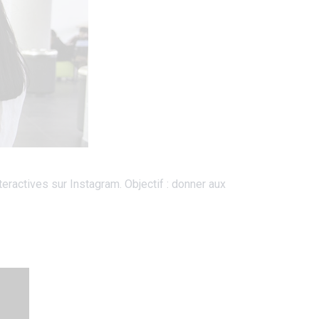
eractives sur Instagram. Objectif : donner aux