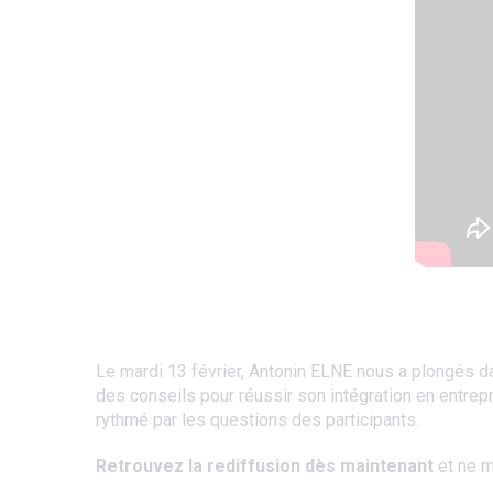
Le mardi 13 février, Antonin ELNE nous a plongés d
des conseils pour réussir son intégration en entrep
rythmé par les questions des participants.
Retrouvez la rediffusion dès maintenant
et ne m