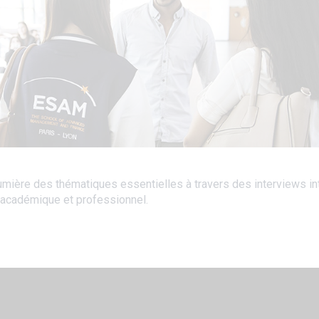
mière des thématiques essentielles à travers des interviews int
s académique et professionnel.