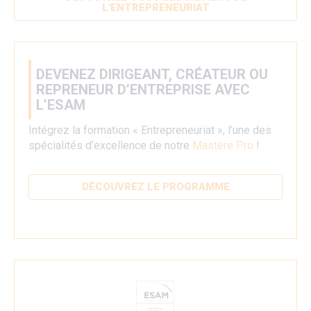
L'ENTREPRENEURIAT
DEVENEZ DIRIGEANT, CRÉATEUR OU
REPRENEUR D’ENTREPRISE AVEC
L’ESAM
Intégrez la formation « Entrepreneuriat », l’une des
spécialités d’excellence de notre
Mastère Pro
!
DÉCOUVREZ LE PROGRAMME