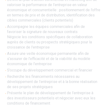
valoriser la performance de l’entreprise en valeur
économique et concurrentielle : positionnement de l’offre
en termes de prix et de distribution, identification des
cibles commerciales (clients potentiels)
Accompagne les équipes commerciales afin de
favoriser la signature de nouveaux contrats
Négocie les conditions spécifiques de collaboration
auprès de clients ou prospects stratégiques pour la
croissance de l’entreprise
Assure une veille économique permanente afin de
s’assurer de l’efficacité et de la viabilité du modèle
économique de l’entreprise
S’occupe du développement commercial et financier
Recherche les financements nécessaires au
développement de l’entreprise et à la bonne réalisation
de ses projets stratégiques
Présente le plan de développement de l’entreprise à
des investisseurs potentiels et négocier avec eux les
conditions de financement