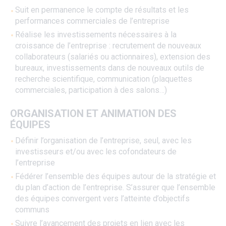
Suit en permanence le compte de résultats et les
performances commerciales de l’entreprise
Réalise les investissements nécessaires à la
croissance de l’entreprise : recrutement de nouveaux
collaborateurs (salariés ou actionnaires), extension des
bureaux, investissements dans de nouveaux outils de
recherche scientifique, communication (plaquettes
commerciales, participation à des salons…)
ORGANISATION ET ANIMATION DES
ÉQUIPES
Définir l’organisation de l’entreprise, seul, avec les
investisseurs et/ou avec les cofondateurs de
l’entreprise
Fédérer l’ensemble des équipes autour de la stratégie et
du plan d’action de l’entreprise. S’assurer que l’ensemble
des équipes convergent vers l’atteinte d’objectifs
communs
Suivre l’avancement des projets en lien avec les