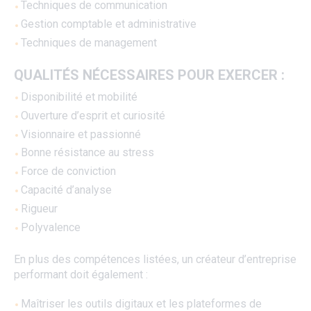
Techniques de communication
Gestion comptable et administrative
Techniques de management
QUALITÉS NÉCESSAIRES POUR EXERCER :
Disponibilité et mobilité
Ouverture d’esprit et curiosité
Visionnaire et passionné
Bonne résistance au stress
Force de conviction
Capacité d’analyse
Rigueur
Polyvalence
En plus des compétences listées, un créateur d’entreprise
performant doit également :
Maîtriser les outils digitaux et les plateformes de