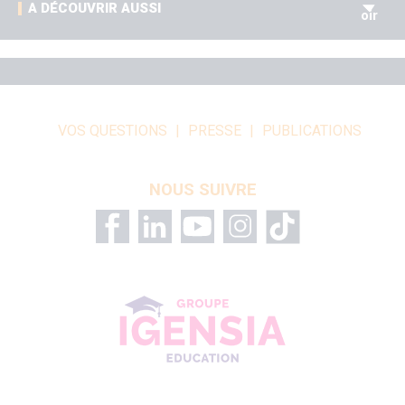
V
A DÉCOUVRIR AUSSI
oir
VOS QUESTIONS
PRESSE
PUBLICATIONS
NOUS SUIVRE