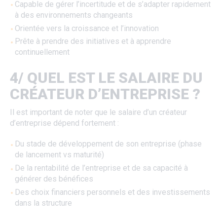
Capable de gérer l’incertitude et de s’adapter rapidement
à des environnements changeants
Orientée vers la croissance et l’innovation
Prête à prendre des initiatives et à apprendre
continuellement
4/ QUEL EST LE SALAIRE DU
CRÉATEUR D’ENTREPRISE ?
Il est important de noter que le salaire d’un créateur
d’entreprise dépend fortement :
Du stade de développement de son entreprise (phase
de lancement vs maturité)
De la rentabilité de l’entreprise et de sa capacité à
générer des bénéfices
Des choix financiers personnels et des investissements
dans la structure