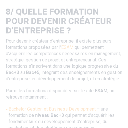
8/ QUELLE FORMATION
POUR DEVENIR CRÉATEUR
D’ENTREPRISE ?
Pour devenir créateur d’entreprise, il existe plusieurs
formations proposées par l’
ESAM
qui permettent
d’acquérir les compétences nécessaires en management,
stratégie, gestion de projet et entrepreneuriat. Ces
formations s’inscrivent dans une logique progressive du
Bac+3
au
Bac+5
, intégrant des enseignements en gestion
d’entreprise, en développement de projet, et en stratégie.
Parmi les formations disponibles sur le site
ESAM
, on
retrouve notamment :
Bachelor Gestion et Business Development
– une
formation de
niveau Bac+3
qui permet d’acquérir les
fondamentaux du développement d’entreprise, du
marketing, et des stratégies de croissance