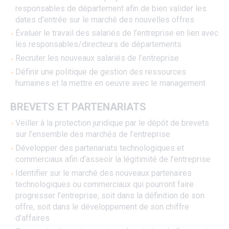
responsables de département afin de bien valider les
dates d’entrée sur le marché des nouvelles offres
Évaluer le travail des salariés de l’entreprise en lien avec
les responsables/directeurs de départements
Recruter les nouveaux salariés de l’entreprise
Définir une politique de gestion des ressources
humaines et la mettre en oeuvre avec le management
BREVETS ET PARTENARIATS
Veiller à la protection juridique par le dépôt de brevets
sur l’ensemble des marchés de l’entreprise
Développer des partenariats technologiques et
commerciaux afin d’asseoir la légitimité de l’entreprise
Identifier sur le marché des nouveaux partenaires
technologiques ou commerciaux qui pourront faire
progresser l’entreprise, soit dans la définition de son
offre, soit dans le développement de son chiffre
d’affaires