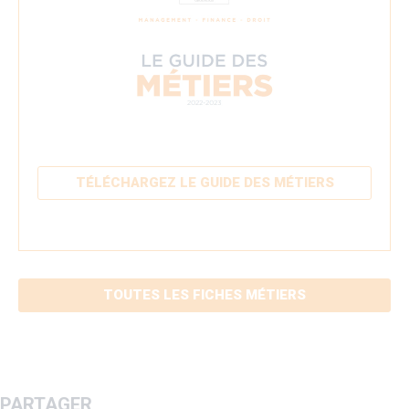
TÉLÉCHARGEZ LE GUIDE DES MÉTIERS
TOUTES LES FICHES MÉTIERS
PARTAGER