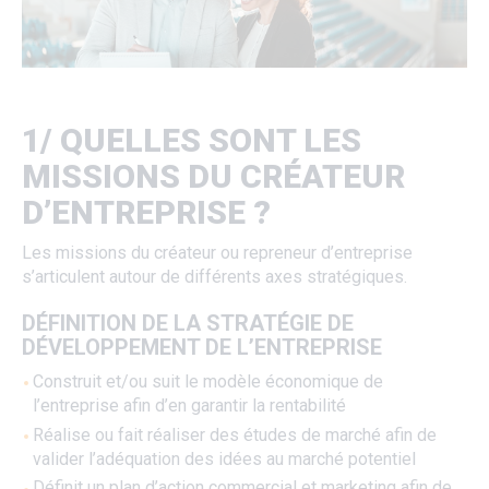
1/ QUELLES SONT LES
MISSIONS DU CRÉATEUR
D’ENTREPRISE ?
Les missions du créateur ou repreneur d’entreprise
s’articulent autour de différents axes stratégiques.
DÉFINITION DE LA STRATÉGIE DE
DÉVELOPPEMENT DE L’ENTREPRISE
Construit et/ou suit le modèle économique de
l’entreprise afin d’en garantir la rentabilité
Réalise ou fait réaliser des études de marché afin de
valider l’adéquation des idées au marché potentiel
Définit un plan d’action commercial et marketing afin de