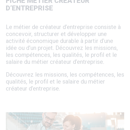
FICHE MÉTIER CRÉATEUR
D’ENTREPRISE
Le métier de créateur d’entreprise consiste à
concevoir, structurer et développer une
activité économique durable à partir d’une
idée ou d’un projet. Découvrez les missions,
les compétences, les qualités, le profil et le
salaire du métier créateur d’entreprise.
Découvrez les missions, les compétences, les
qualités, le profil et le salaire du métier
créateur d’entreprise.