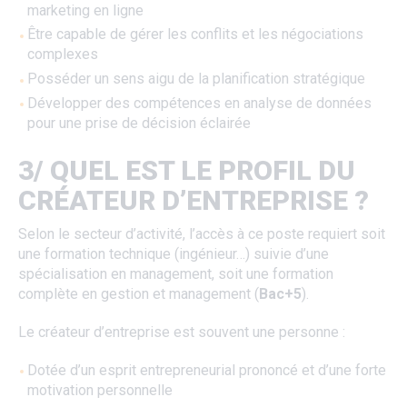
marketing en ligne
Être capable de gérer les conflits et les négociations
complexes
Posséder un sens aigu de la planification stratégique
Développer des compétences en analyse de données
pour une prise de décision éclairée
3/ QUEL EST LE PROFIL DU
CRÉATEUR D’ENTREPRISE ?
Selon le secteur d’activité, l’accès à ce poste requiert soit
une formation technique (ingénieur…) suivie d’une
spécialisation en management, soit une formation
complète en gestion et management (
Bac+5
).
Le créateur d’entreprise est souvent une personne :
Dotée d’un esprit entrepreneurial prononcé et d’une forte
motivation personnelle