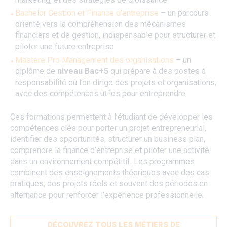
Bachelor Gestion et Finance d’entreprise
– un parcours
orienté vers la compréhension des mécanismes
financiers et de gestion, indispensable pour structurer et
piloter une future entreprise
Mastère Pro Management des organisations
– un
diplôme de
niveau Bac+5
qui prépare à des postes à
responsabilité où l’on dirige des projets et organisations,
avec des compétences utiles pour entreprendre
Ces formations permettent à l’étudiant de développer les
compétences clés pour porter un projet entrepreneurial,
identifier des opportunités, structurer un business plan,
comprendre la finance d’entreprise et piloter une activité
dans un environnement compétitif. Les programmes
combinent des enseignements théoriques avec des cas
pratiques, des projets réels et souvent des périodes en
alternance pour renforcer l’expérience professionnelle.
DÉCOUVREZ TOUS LES MÉTIERS DE