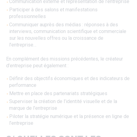
Communication externe et représentation de l’entreprise
Participer à des salons et manifestations
professionnelles
Communiquer auprès des médias : réponses à des
interviews, communication scientifique et commerciale
sur les nouvelles offres ou la croissance de
l’entreprise…
En complément des missions précédentes, le créateur
d’entreprise peut également :
Définir des objectifs économiques et des indicateurs de
performance
Mettre en place des partenariats stratégiques
Superviser la création de l’identité visuelle et de la
marque de l’entreprise
Piloter la stratégie numérique et la présence en ligne de
l’entreprise