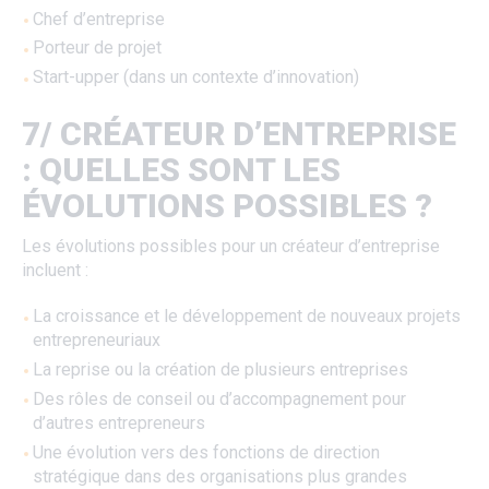
Chef d’entreprise
Porteur de projet
Start-upper (dans un contexte d’innovation)
7/ CRÉATEUR D’ENTREPRISE
: QUELLES SONT LES
ÉVOLUTIONS POSSIBLES ?
Les évolutions possibles pour un créateur d’entreprise
incluent :
La croissance et le développement de nouveaux projets
entrepreneuriaux
La reprise ou la création de plusieurs entreprises
Des rôles de conseil ou d’accompagnement pour
d’autres entrepreneurs
Une évolution vers des fonctions de direction
stratégique dans des organisations plus grandes