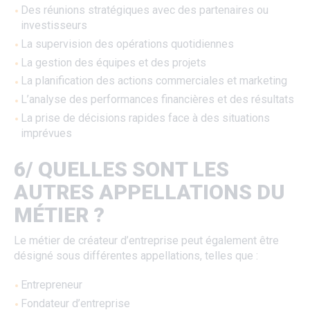
Des réunions stratégiques avec des partenaires ou
investisseurs
La supervision des opérations quotidiennes
La gestion des équipes et des projets
La planification des actions commerciales et marketing
L’analyse des performances financières et des résultats
La prise de décisions rapides face à des situations
imprévues
6/ QUELLES SONT LES
AUTRES APPELLATIONS DU
MÉTIER ?
Le métier de créateur d’entreprise peut également être
désigné sous différentes appellations, telles que :
Entrepreneur
Fondateur d’entreprise