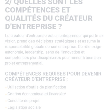
2/ QUELLES SONT LES
COMPÉTENCES ET
QUALITÉS DU CRÉATEUR
D’ENTREPRISE ?
Le créateur d’entreprise est un entrepreneur qui porte sa
vision, prend des décisions stratégiques et assume la
responsabilité globale de son entreprise. Ce rôle exige
autonomie, leadership, sens de l’innovation et
compétences pluridisciplinaires pour mener à bien son
projet entrepreneurial.
COMPÉTENCES REQUISES POUR DEVENIR
CRÉATEUR D’ENTREPRISE :
Utilisation d’outils de planification
Gestion économique et financière
Conduite de projet
Législation sociale