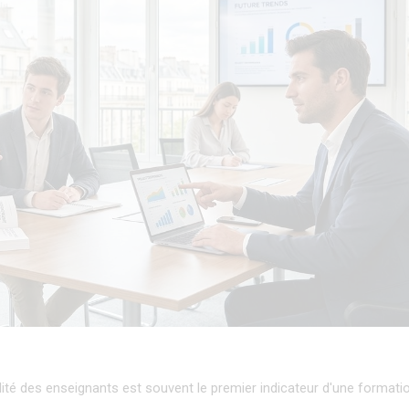
alité des enseignants est souvent le premier indicateur d'une formatio