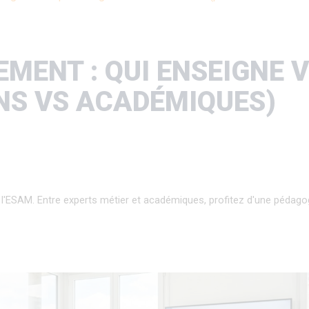
MENT : QUI ENSEIGNE 
NS VS ACADÉMIQUES)
'ESAM. Entre experts métier et académiques, profitez d'une pédagog