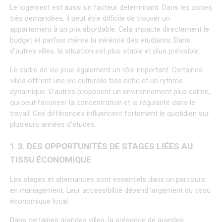
Le logement est aussi un facteur déterminant. Dans les zones 
très demandées, il peut être difficile de trouver un 
appartement à un prix abordable. Cela impacte directement le 
budget et parfois même la sérénité des étudiants. Dans 
d’autres villes, la situation est plus stable et plus prévisible.
Le cadre de vie joue également un rôle important. Certaines 
villes offrent une vie culturelle très riche et un rythme 
dynamique. D’autres proposent un environnement plus calme, 
qui peut favoriser la concentration et la régularité dans le 
travail. Ces différences influencent fortement le quotidien sur 
plusieurs années d’études.
1.3. DES OPPORTUNITÉS DE STAGES LIÉES AU 
TISSU ÉCONOMIQUE
Les stages et alternances sont essentiels dans un parcours 
en management. Leur accessibilité dépend largement du tissu 
économique local.
Dans certaines grandes villes, la présence de grandes 