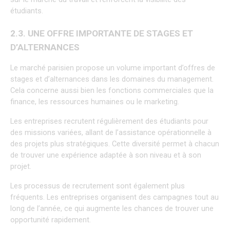
étudiants.
2.3. UNE OFFRE IMPORTANTE DE STAGES ET 
D’ALTERNANCES
Le marché parisien propose un volume important d’offres de 
stages et d’alternances dans les domaines du management. 
Cela concerne aussi bien les fonctions commerciales que la 
finance, les ressources humaines ou le marketing.
Les entreprises recrutent régulièrement des étudiants pour 
des missions variées, allant de l’assistance opérationnelle à 
des projets plus stratégiques. Cette diversité permet à chacun 
de trouver une expérience adaptée à son niveau et à son 
projet.
Les processus de recrutement sont également plus 
fréquents. Les entreprises organisent des campagnes tout au 
long de l’année, ce qui augmente les chances de trouver une 
opportunité rapidement.