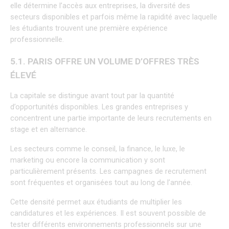
elle détermine l’accès aux entreprises, la diversité des 
secteurs disponibles et parfois même la rapidité avec laquelle 
les étudiants trouvent une première expérience 
professionnelle.
5.1. PARIS OFFRE UN VOLUME D’OFFRES TRÈS 
ÉLEVÉ
La capitale se distingue avant tout par la quantité 
d’opportunités disponibles. Les grandes entreprises y 
concentrent une partie importante de leurs recrutements en 
stage et en alternance.
Les secteurs comme le conseil, la finance, le luxe, le 
marketing ou encore la communication y sont 
particulièrement présents. Les campagnes de recrutement 
sont fréquentes et organisées tout au long de l’année.
Cette densité permet aux étudiants de multiplier les 
candidatures et les expériences. Il est souvent possible de 
tester différents environnements professionnels sur une 