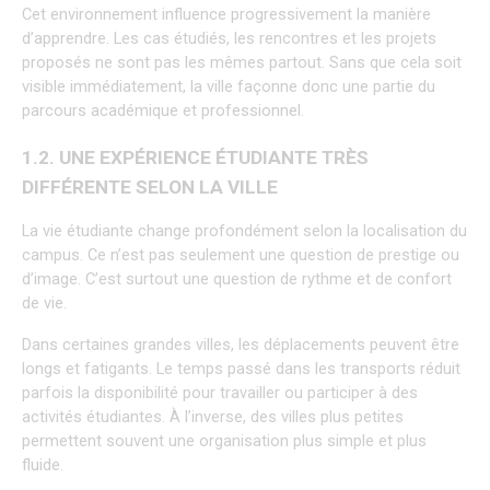
Cet environnement influence progressivement la manière 
d’apprendre. Les cas étudiés, les rencontres et les projets 
proposés ne sont pas les mêmes partout. Sans que cela soit 
visible immédiatement, la ville façonne donc une partie du 
parcours académique et professionnel.
1.2. UNE EXPÉRIENCE ÉTUDIANTE TRÈS 
DIFFÉRENTE SELON LA VILLE
La vie étudiante change profondément selon la localisation du 
campus. Ce n’est pas seulement une question de prestige ou 
d’image. C’est surtout une question de rythme et de confort 
de vie.
Dans certaines grandes villes, les déplacements peuvent être 
longs et fatigants. Le temps passé dans les transports réduit 
parfois la disponibilité pour travailler ou participer à des 
activités étudiantes. À l’inverse, des villes plus petites 
permettent souvent une organisation plus simple et plus 
fluide.