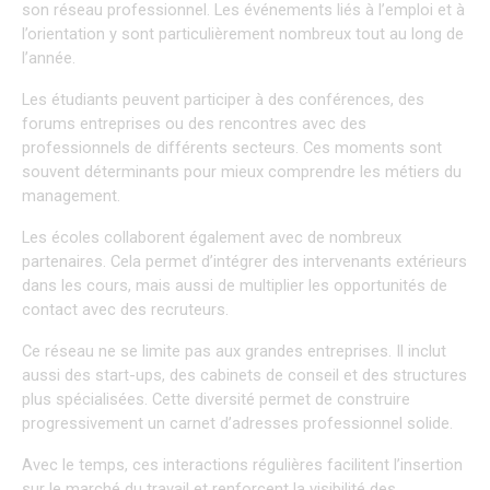
son réseau professionnel. Les événements liés à l’emploi et à 
l’orientation y sont particulièrement nombreux tout au long de 
l’année.
Les étudiants peuvent participer à des conférences, des 
forums entreprises ou des rencontres avec des 
professionnels de différents secteurs. Ces moments sont 
souvent déterminants pour mieux comprendre les métiers du 
management.
Les écoles collaborent également avec de nombreux 
partenaires. Cela permet d’intégrer des intervenants extérieurs 
dans les cours, mais aussi de multiplier les opportunités de 
contact avec des recruteurs.
Ce réseau ne se limite pas aux grandes entreprises. Il inclut 
aussi des start-ups, des cabinets de conseil et des structures 
plus spécialisées. Cette diversité permet de construire 
progressivement un carnet d’adresses professionnel solide.
Avec le temps, ces interactions régulières facilitent l’insertion 
sur le marché du travail et renforcent la visibilité des 