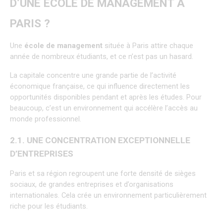
D’UNE ÉCOLE DE MANAGEMENT À 
PARIS ?
Une 
école de management
 située à Paris attire chaque 
année de nombreux étudiants, et ce n’est pas un hasard.
La capitale concentre une grande partie de l’activité 
économique française, ce qui influence directement les 
opportunités disponibles pendant et après les études. Pour 
beaucoup, c’est un environnement qui accélère l’accès au 
monde professionnel.
2.1. UNE CONCENTRATION EXCEPTIONNELLE 
D’ENTREPRISES
Paris et sa région regroupent une forte densité de sièges 
sociaux, de grandes entreprises et d’organisations 
internationales. Cela crée un environnement particulièrement 
riche pour les étudiants.