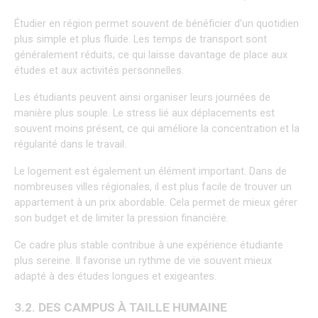
Étudier en région permet souvent de bénéficier d’un quotidien 
plus simple et plus fluide. Les temps de transport sont 
généralement réduits, ce qui laisse davantage de place aux 
études et aux activités personnelles.
Les étudiants peuvent ainsi organiser leurs journées de 
manière plus souple. Le stress lié aux déplacements est 
souvent moins présent, ce qui améliore la concentration et la 
régularité dans le travail.
Le logement est également un élément important. Dans de 
nombreuses villes régionales, il est plus facile de trouver un 
appartement à un prix abordable. Cela permet de mieux gérer 
son budget et de limiter la pression financière.
Ce cadre plus stable contribue à une expérience étudiante 
plus sereine. Il favorise un rythme de vie souvent mieux 
adapté à des études longues et exigeantes.
3.2. DES CAMPUS À TAILLE HUMAINE