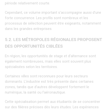
période relativement courte.
Cependant, ce volume important s’accompagne aussi d’une 
forte concurrence. Les profils sont nombreux et les 
processus de sélection peuvent être exigeants, notamment 
dans les grandes entreprises.
5.2. LES MÉTROPOLES RÉGIONALES PROPOSENT 
DES OPPORTUNITÉS CIBLÉES
En région, les opportunités de stage et d’alternance sont 
également nombreuses, mais elles sont souvent plus 
spécialisées selon les territoires.
Certaines villes sont reconnues pour leurs secteurs 
dominants. L’industrie est très présente dans certaines 
zones, tandis que d’autres développent fortement le 
numérique, la santé ou l’aéronautique.
Cette spécialisation permet aux étudiants de se concentrer 
sur des filières précises dès leurs études. Les expériences 