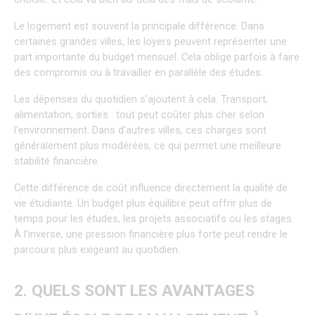
Le logement est souvent la principale différence. Dans 
certaines grandes villes, les loyers peuvent représenter une 
part importante du budget mensuel. Cela oblige parfois à faire 
des compromis ou à travailler en parallèle des études.
Les dépenses du quotidien s’ajoutent à cela. Transport, 
alimentation, sorties : tout peut coûter plus cher selon 
l’environnement. Dans d’autres villes, ces charges sont 
généralement plus modérées, ce qui permet une meilleure 
stabilité financière.
Cette différence de coût influence directement la qualité de 
vie étudiante. Un budget plus équilibré peut offrir plus de 
temps pour les études, les projets associatifs ou les stages. 
À l’inverse, une pression financière plus forte peut rendre le 
parcours plus exigeant au quotidien.
2. QUELS SONT LES AVANTAGES 