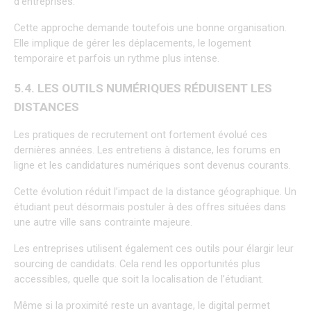
d’entreprises.
Cette approche demande toutefois une bonne organisation. 
Elle implique de gérer les déplacements, le logement 
temporaire et parfois un rythme plus intense.
5.4. LES OUTILS NUMÉRIQUES RÉDUISENT LES 
DISTANCES
Les pratiques de recrutement ont fortement évolué ces 
dernières années. Les entretiens à distance, les forums en 
ligne et les candidatures numériques sont devenus courants.
Cette évolution réduit l’impact de la distance géographique. Un 
étudiant peut désormais postuler à des offres situées dans 
une autre ville sans contrainte majeure.
Les entreprises utilisent également ces outils pour élargir leur 
sourcing de candidats. Cela rend les opportunités plus 
accessibles, quelle que soit la localisation de l’étudiant.
Même si la proximité reste un avantage, le digital permet 