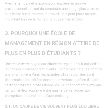
Avec le temps, cette exposition régulière au monde 
professionnel permet de construire une image plus claire et 
plus lisible sur le marché du travail. Cela peut jouer un rôle 
important lors de la recherche du premier emploi.
3. POURQUOI UNE ÉCOLE DE 
MANAGEMENT EN RÉGION ATTIRE DE 
PLUS EN PLUS D’ÉTUDIANTS ?
Une 
école de management
 située en région séduit aujourd’hui 
un nombre croissant d’étudiants. Longtemps perçues comme 
une alternative à Paris, les grandes villes régionales sont 
désormais considérées comme de véritables pôles d’études 
et d’opportunités professionnelles. Ce changement s’explique 
par un meilleur équilibre entre qualité de vie, accès aux 
entreprises et conditions d’apprentissage.
3.1. UN CADRE DE VIE SOUVENT PLUS ÉQUILIBRÉ