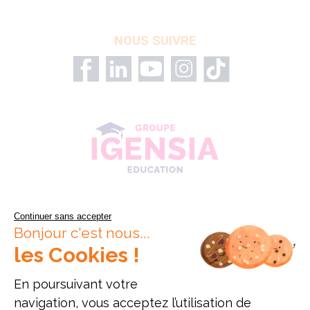
NOUS SUIVRE
Continuer sans accepter
Bonjour c'est nous...
les Cookies !
En poursuivant votre
navigation, vous acceptez l’utilisation de