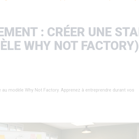
MENT : CRÉER UNE ST
ÈLE WHY NOT FACTORY)
 au modèle Why Not Factory. Apprenez à entreprendre durant vos 