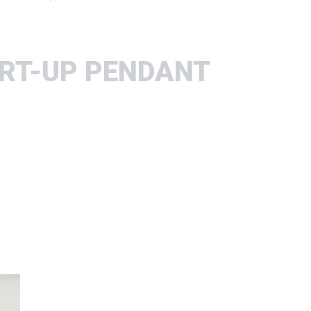
ART-UP PENDANT