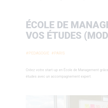
d'Ariane
ÉCOLE DE MANAGE
VOS ÉTUDES (MOD
#PEDAGOGIE
#PARIS
Créez votre start-up en École de Management grâce
études avec un accompagnement expert.