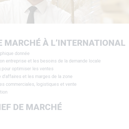
E MARCHÉ À L’INTERNATIONAL
aphique donnée
 son entreprise et les besoins de la demande locale
g pour optimiser les ventes
e d’affaires et les marges de la zone
ipes commerciales, logistiques et vente
tion
EF DE MARCHÉ