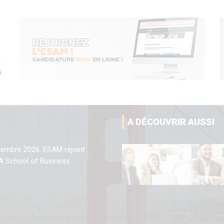
A DÉCOUVRIR AUSSI
tembre 2026, ESAM rejoint
A School of Business