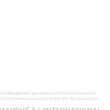
ce/Management spécialisée à l’international ou encore
 l’international peuvent se révéler être des vrais atouts.