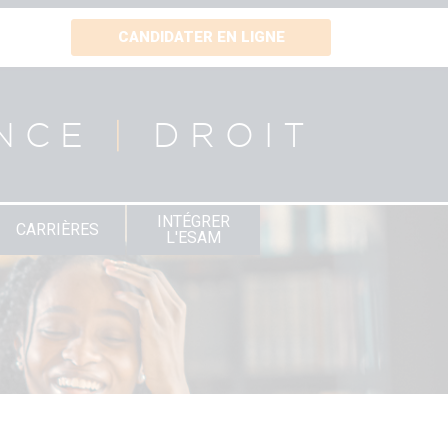
CANDIDATER EN LIGNE
NCE
|
DROIT
INTÉGRER
CARRIÈRES
L'ESAM