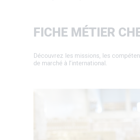
d'Ariane
FICHE MÉTIER CH
Découvrez les missions, les compétences
de marché à l’international.