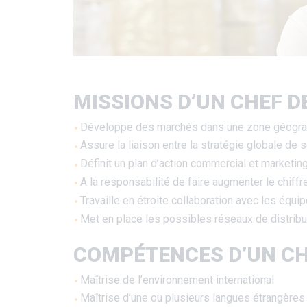
MISSIONS D’UN CHEF D
Développe des marchés dans une zone géogr
Assure la liaison entre la stratégie globale de
Définit un plan d’action commercial et marketin
A la responsabilité de faire augmenter le chiffr
Travaille en étroite collaboration avec les équ
Met en place les possibles réseaux de distribu
COMPÉTENCES D’UN CH
Maîtrise de l’environnement international
Maîtrise d’une ou plusieurs langues étrangères