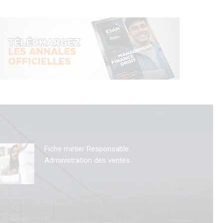
Fiche métier Responsable
Administration des ventes