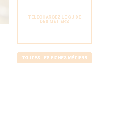
TÉLÉCHARGEZ LE GUIDE
DES MÉTIERS
TOUTES LES FICHES MÉTIERS