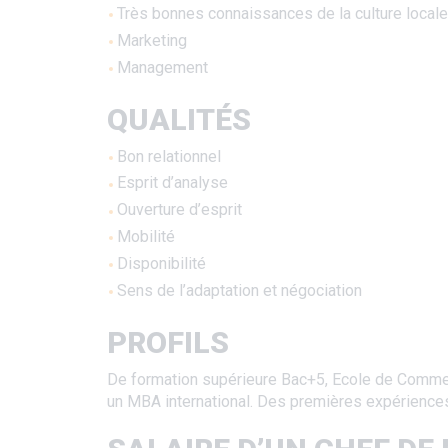
Très bonnes connaissances de la culture locale
Marketing
Management
QUALITÉS
Bon relationnel
Esprit d’analyse
Ouverture d’esprit
Mobilité
Disponibilité
Sens de l’adaptation et négociation
PROFILS
De formation supérieure Bac+5, Ecole de Commer
un MBA international. Des premières expériences à