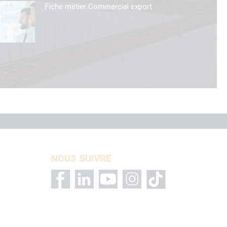
Fiche métier Commercial export
NOUS SUIVRE