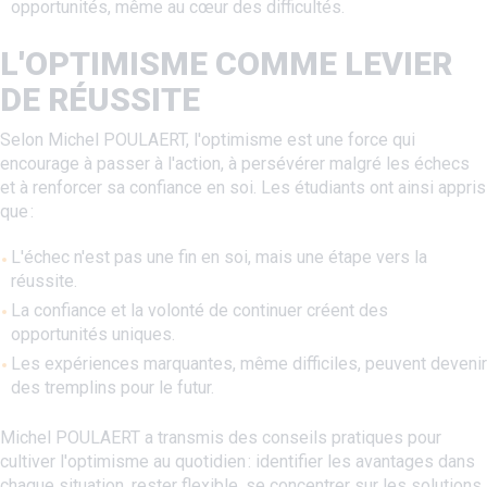
opportunités, même au cœur des difficultés.
L'OPTIMISME COMME LEVIER
DE RÉUSSITE
Selon Michel POULAERT, l'optimisme est une force qui
encourage à passer à l'action, à persévérer malgré les échecs
et à renforcer sa confiance en soi. Les étudiants ont ainsi appris
que :
L'échec n'est pas une fin en soi, mais une étape vers la
réussite.
La confiance et la volonté de continuer créent des
opportunités uniques.
Les expériences marquantes, même difficiles, peuvent devenir
des tremplins pour le futur.
Michel POULAERT a transmis des conseils pratiques pour
cultiver l'optimisme au quotidien : identifier les avantages dans
chaque situation, rester flexible, se concentrer sur les solutions