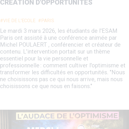
CRÉATION D'OPPORTUNITÉS
#VIE DE L'ECOLE
#PARIS
Le mardi 3 mars 2026, les étudiants de l'ESAM
Paris ont assisté à une conférence animée par
Michel POULAERT , conférencier et créateur de
contenu. L'intervention portait sur un thème
essentiel pour la vie personnelle et
professionnelle : comment cultiver l'optimisme et
transformer les difficultés en opportunités. "Nous
ne choisissons pas ce qui nous arrive, mais nous
choisissons ce que nous en faisons."