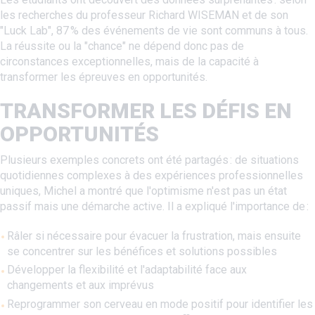
les recherches du professeur Richard WISEMAN et de son
"Luck Lab", 87 % des événements de vie sont communs à tous.
La réussite ou la "chance" ne dépend donc pas de
circonstances exceptionnelles, mais de la capacité à
transformer les épreuves en opportunités.
TRANSFORMER LES DÉFIS EN
OPPORTUNITÉS
Plusieurs exemples concrets ont été partagés : de situations
quotidiennes complexes à des expériences professionnelles
uniques, Michel a montré que l'optimisme n'est pas un état
passif mais une démarche active. Il a expliqué l'importance de :
Râler si nécessaire pour évacuer la frustration, mais ensuite
se concentrer sur les bénéfices et solutions possibles
Développer la flexibilité et l'adaptabilité face aux
changements et aux imprévus
Reprogrammer son cerveau en mode positif pour identifier les