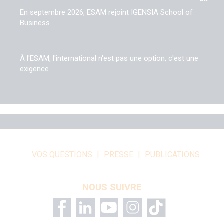
En septembre 2026, ESAM rejoint IGENSIA School of
Business
À l'ESAM, l'international n'est pas une option, c'est une
exigence
VOS QUESTIONS
PRESSE
PUBLICATIONS
NOUS SUIVRE