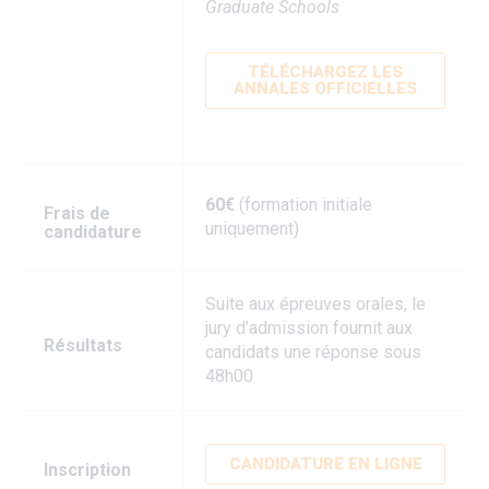
Graduate Schools
TÉLÉCHARGEZ LES
ANNALES OFFICIELLES
60€
(formation initiale
Frais de
uniquement)
candidature
Suite aux épreuves orales, le
jury d’admission fournit aux
Résultats
candidats une réponse sous
48h00
CANDIDATURE EN LIGNE
Inscription