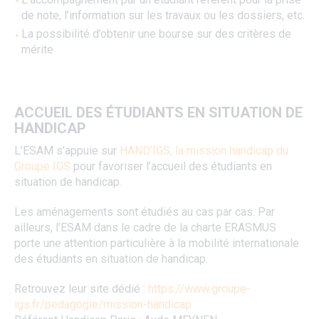
de note, l’information sur les travaux ou les dossiers, etc.
La possibilité d’obtenir une bourse sur des critères de
mérite
ACCUEIL DES ÉTUDIANTS EN SITUATION DE
HANDICAP
L’ESAM s’appuie sur
HAND’IGS, la mission handicap du
Groupe IGS
pour favoriser l’accueil des étudiants en
situation de handicap.
Les aménagements sont étudiés au cas par cas. Par
ailleurs, l’ESAM dans le cadre de la charte ERASMUS
porte une attention particulière à la mobilité internationale
des étudiants en situation de handicap.
Retrouvez leur site dédié :
https://www.groupe-
igs.fr/pedagogie/mission-handicap