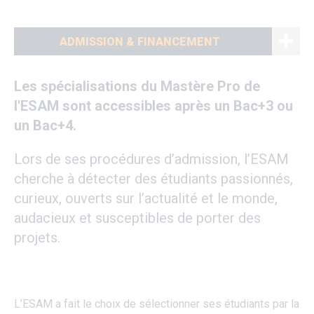
ADMISSION & FINANCEMENT
Les spécialisations du Mastère Pro de
l'ESAM sont accessibles après un Bac+3 ou
un Bac+4.
Lors de ses procédures d’admission, l’ESAM
cherche à détecter des étudiants passionnés,
curieux, ouverts sur l’actualité et le monde,
audacieux et susceptibles de porter des
projets.
L’ESAM a fait le choix de sélectionner ses étudiants par la