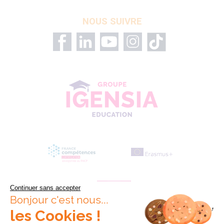
NOUS SUIVRE
Continuer sans accepter
Bonjour c'est nous...
les Cookies !