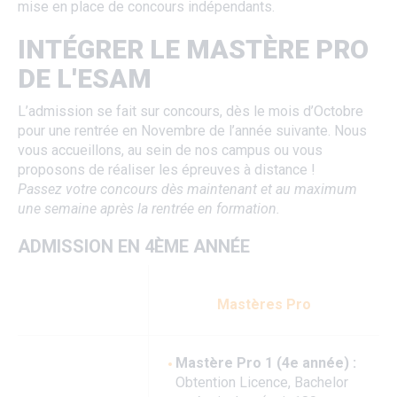
mise en place de concours indépendants.
INTÉGRER LE MASTÈRE PRO
DE L'ESAM
L’admission se fait sur concours, dès le mois d’Octobre
pour une rentrée en Novembre de l’année suivante. Nous
vous accueillons, au sein de nos campus ou vous
proposons de réaliser les épreuves à distance !
Passez votre concours dès maintenant et au maximum
une semaine après la rentrée en formation.
ADMISSION EN 4ÈME ANNÉE
Mastères Pro
Mastère Pro 1 (4e année) :
Obtention Licence, Bachelor