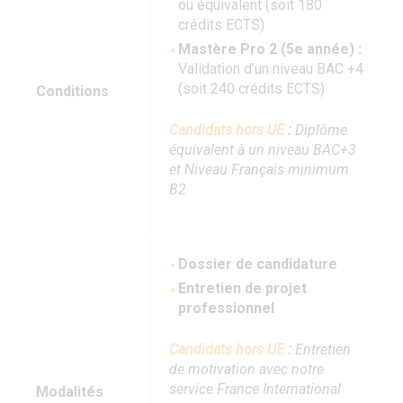
ou équivalent (soit 180
crédits ECTS)
Mastère Pro 2 (5e année) :
Validation d’un niveau BAC +4
(soit 240 crédits ECTS)
Conditions
Candidats hors UE
:
Diplôme
équivalent à un niveau BAC+3
et Niveau Français minimum
B2
Dossier de candidature
Entretien de projet
professionnel
Candidats hors UE
:
Entretien
de motivation avec notre
service France International
Modalités