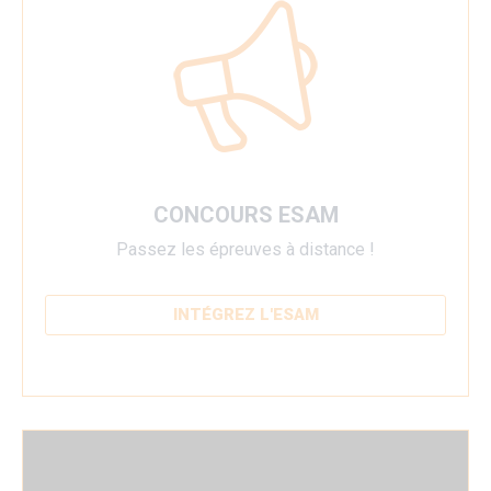
CONCOURS ESAM
Passez les épreuves à distance !
INTÉGREZ L'ESAM