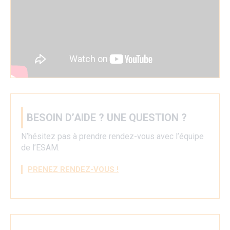
BESOIN D’AIDE ? UNE QUESTION ?
N’hésitez pas à prendre rendez-vous avec l’équipe
de l’ESAM.
PRENEZ RENDEZ-VOUS !