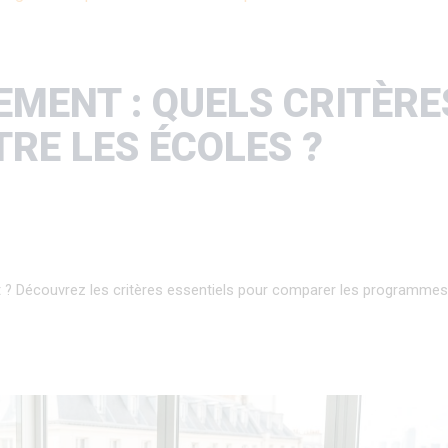
MENT : QUELS CRITÈR
TRE LES ÉCOLES ?
? Découvrez les critères essentiels pour comparer les programmes 