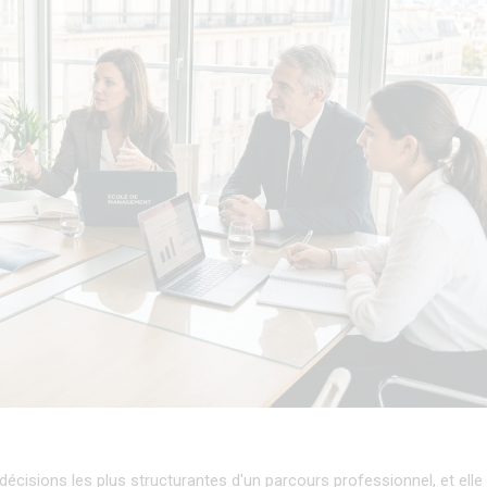
s décisions les plus structurantes d'un parcours professionnel, et elle 