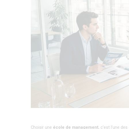
Choisir une 
école de management
, c'est l'une de