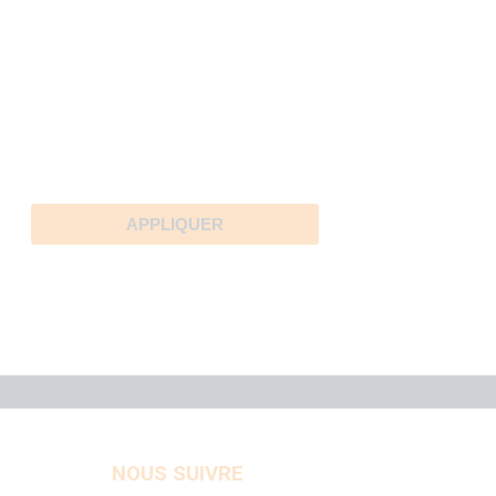
NOUS SUIVRE