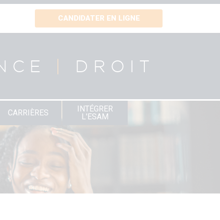
CANDIDATER EN LIGNE
NCE
|
DROIT
INTÉGRER
CARRIÈRES
L'ESAM