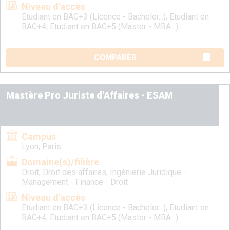
Niveau d'accès
Etudiant en BAC+3 (Licence - Bachelor...), Etudiant en
BAC+4, Etudiant en BAC+5 (Master - MBA...)
COMPARER
Mastère Pro Juriste d'Affaires - ESAM
Campus
Lyon, Paris
Domaine(s)/filière
Droit, Droit des affaires, Ingénierie Juridique -
Management - Finance - Droit
Niveau d'accès
Etudiant en BAC+3 (Licence - Bachelor...), Etudiant en
BAC+4, Etudiant en BAC+5 (Master - MBA...)