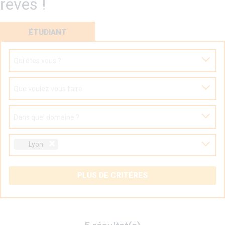
rêves !
ÉTUDIANT
Qui êtes vous ?
Que voulez vous faire
Dans quel domaine ?
Lyon
PLUS DE CRITÉRES