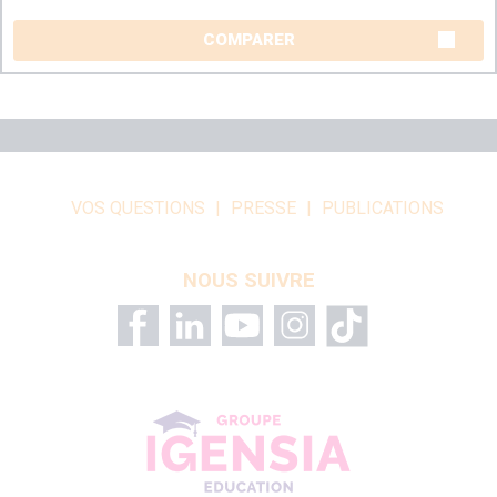
COMPARER
VOS QUESTIONS
PRESSE
PUBLICATIONS
NOUS SUIVRE